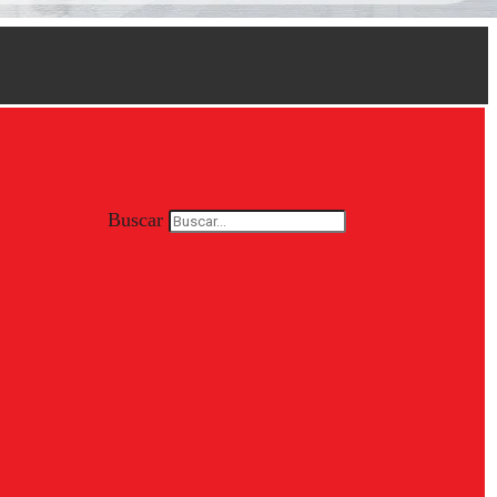
Buscar