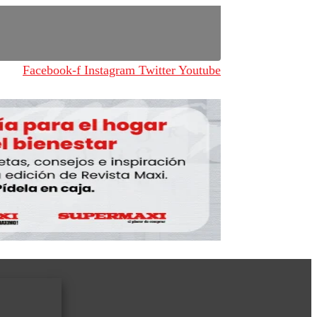
Facebook-f
Instagram
Twitter
Youtube