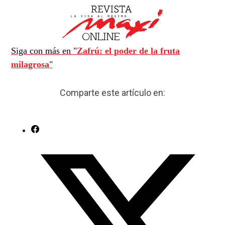
Siga con más en "
Zafrú: el poder de la fruta
milagrosa
"
Comparte este artículo en: