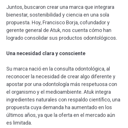
Juntos, buscaron crear una marca que integrara
bienestar, sostenibilidad y ciencia en una sola
propuesta. Hoy, Francisco Borja, cofundador y
gerente general de Atuk, nos cuenta cómo han
logrado consolidar sus productos odontológicos.
Una necesidad clara y consciente
Su marca nació en la consulta odontológica, al
reconocer la necesidad de crear algo diferente y
apostar por una odontología más respetuosa con
el organismo y el medioambiente. Atuk integra
ingredientes naturales con respaldo científico, una
propuesta cuya demanda ha aumentado en los
últimos años, ya que la oferta en el mercado aún
es limitada.