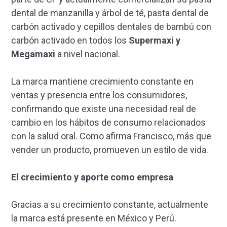
dental de manzanilla y árbol de té, pasta dental de
carbón activado y cepillos dentales de bambú con
carbón activado en todos los
Supermaxi y
Megamaxi
a nivel nacional.
La marca mantiene crecimiento constante en
ventas y presencia entre los consumidores,
confirmando que existe una necesidad real de
cambio en los hábitos de consumo relacionados
con la salud oral. Como afirma Francisco, más que
vender un producto, promueven un estilo de vida.
El crecimiento y aporte como empresa
Gracias a su crecimiento constante, actualmente
la marca está presente en México y Perú.