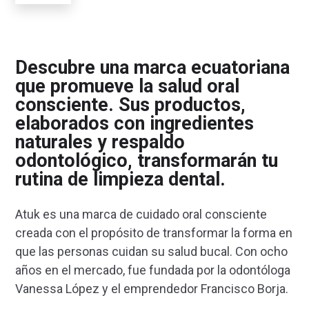
Descubre una marca ecuatoriana
que promueve la salud oral
consciente. Sus productos,
elaborados con ingredientes
naturales y respaldo
odontológico, transformarán tu
rutina de limpieza dental.
Atuk es una marca de cuidado oral consciente
creada con el propósito de transformar la forma en
que las personas cuidan su salud bucal. Con ocho
años en el mercado, fue fundada por la odontóloga
Vanessa López y el emprendedor Francisco Borja.