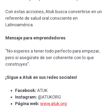
Con estas acciones, Atuk busca convertirse en un
referente de salud oral consciente en
Latinoamérica.
Mensaje para emprendedores
“No esperes a tener todo perfecto para empezar,
pero sí asegúrate de ser coherente con lo que
construyes”.
¡Sigue a Atuk en sus redes sociales!
Facebook:
ATUK
Instagram:
@ATUKORG
Página web:
www.atuk.org