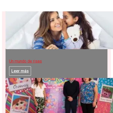
Un mundo de risas
Leer más