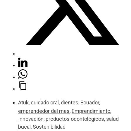
Atuk
,
cuidado oral
,
dientes
,
Ecuador
,
emprendedor del mes
,
Emprendimiento
,
Innovación
,
productos odontológicos
,
salud
bucal
,
Sostenibilidad