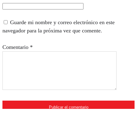
Guarde mi nombre y correo electrónico en este
navegador para la próxima vez que comente.
Comentario
*