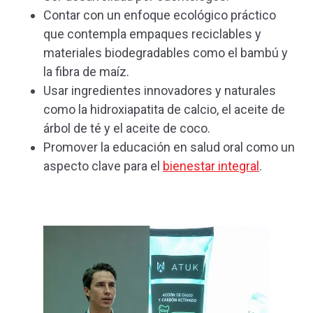
Contar con un enfoque ecológico práctico
que contempla empaques reciclables y
materiales biodegradables como el bambú y
la fibra de maíz.
Usar ingredientes innovadores y naturales
como la hidroxiapatita de calcio, el aceite de
árbol de té y el aceite de coco.
Promover la educación en salud oral como un
aspecto clave para el
bienestar integral
.