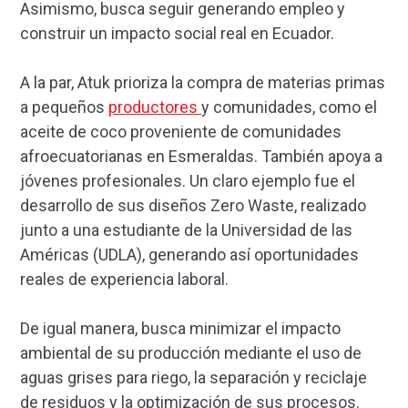
Asimismo, busca seguir generando empleo y
construir un impacto social real en Ecuador.
A la par, Atuk prioriza la compra de materias primas
a pequeños
productores
y comunidades, como el
aceite de coco proveniente de comunidades
afroecuatorianas en Esmeraldas. También apoya a
jóvenes profesionales. Un claro ejemplo fue el
desarrollo de sus diseños Zero Waste, realizado
junto a una estudiante de la Universidad de las
Américas (UDLA), generando así oportunidades
reales de experiencia laboral.
De igual manera, busca minimizar el impacto
ambiental de su producción mediante el uso de
aguas grises para riego, la separación y reciclaje
de residuos y la optimización de sus procesos.