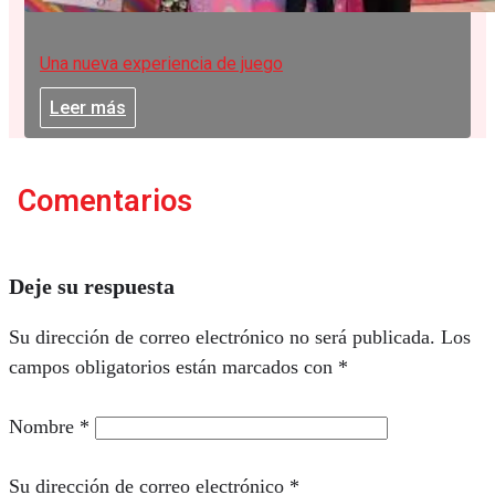
Una nueva experiencia de juego
Leer más
Comentarios
Deje su respuesta
Su dirección de correo electrónico no será publicada.
Los
campos obligatorios están marcados con
*
Nombre
*
Su dirección de correo electrónico
*