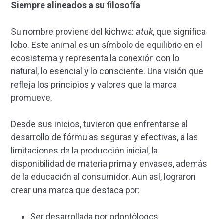
Siempre alineados a su filosofía
Su nombre proviene del kichwa:
atuk
, que significa
lobo. Este animal es un símbolo de equilibrio en el
ecosistema y representa la conexión con lo
natural, lo esencial y lo consciente. Una visión que
refleja los principios y valores que la marca
promueve.
Desde sus inicios, tuvieron que enfrentarse al
desarrollo de fórmulas seguras y efectivas, a las
limitaciones de la producción inicial, la
disponibilidad de materia prima y envases, además
de la educación al consumidor. Aun así, lograron
crear una marca que destaca por:
Ser desarrollada por odontólogos.