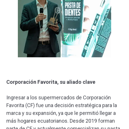
Corporación Favorita, su aliado clave
Ingresar a los supermercados de Corporación
Favorita (CF) fue una decisión estratégica para la
marca y su expansión, ya que le permitió llegar a
más hogares ecuatorianos. Desde 2019 forman
parte de CF y actualmente comercializan su pasta