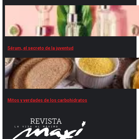
Sérum, el secreto de la juventud
Mitos y verdades de los carbohidratos