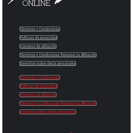
Términos y Condiciones
Políticas de privacidad
Convenio de afiliación
Términos y Condiciones Renueve su Afiliación
Derechos sobre datos personales
Términos y Condiciones
Políticas de privacidad
Convenio de afiliación
Términos y Condiciones Renueve su Afiliación
Derechos sobre datos personales