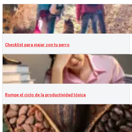
Checklist para viajar con tu perro
Rompe el ciclo de la productividad tóxica