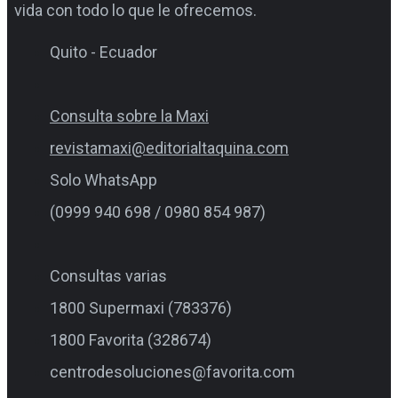
vida con todo lo que le ofrecemos.
Quito - Ecuador
Consulta sobre la Maxi
revistamaxi@editorialtaquina.com
Solo WhatsApp
(0999 940 698 / 0980 854 987)
Consultas varias
1800 Supermaxi (783376)
1800 Favorita (328674)
centrodesoluciones@favorita.com