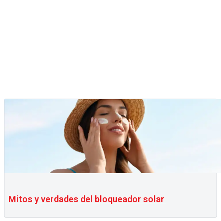
Mitos y verdades del bloqueador solar