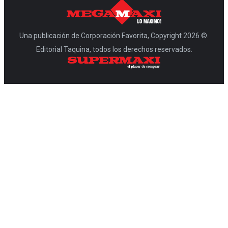
Una publicación de Corporación Favorita, Copyright 2026 ©.
Editorial Taquina, todos los derechos reservados.