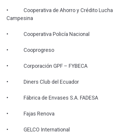
• Cooperativa de Ahorro y Crédito Lucha
Campesina
• Cooperativa Policía Nacional
• Cooprogreso
• Corporación GPF – FYBECA
• Diners Club del Ecuador
• Fábrica de Envases S.A. FADESA
• Fajas Renova
• GELCO International