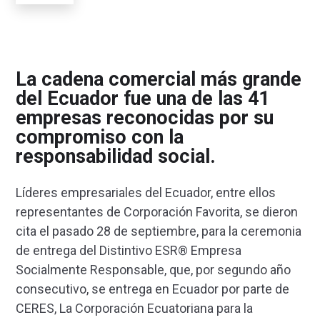
La cadena comercial más grande
del Ecuador fue una de las 41
empresas reconocidas por su
compromiso con la
responsabilidad social.
Líderes empresariales del Ecuador, entre ellos
representantes de Corporación Favorita, se dieron
cita el pasado 28 de septiembre, para la ceremonia
de entrega del Distintivo ESR® Empresa
Socialmente Responsable, que, por segundo año
consecutivo, se entrega en Ecuador por parte de
CERES, La Corporación Ecuatoriana para la