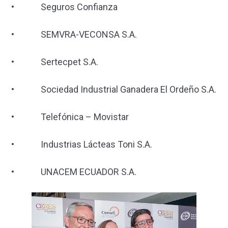
• Seguros Confianza
• SEMVRA-VECONSA S.A.
• Sertecpet S.A.
• Sociedad Industrial Ganadera El Ordeño S.A.
• Telefónica – Movistar
• Industrias Lácteas Toni S.A.
• UNACEM ECUADOR S.A.