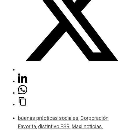
buenas prácticas sociales
,
Corporación
Favorita
,
distintivo ESR
,
Maxi noticias
,