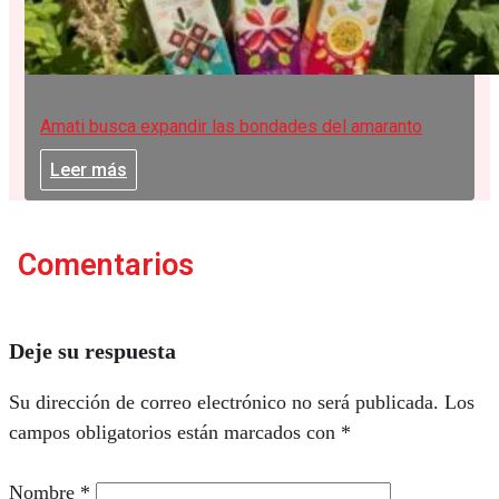
Amati busca expandir las bondades del amaranto
Leer más
Comentarios
Deje su respuesta
Su dirección de correo electrónico no será publicada.
Los
campos obligatorios están marcados con
*
Nombre
*