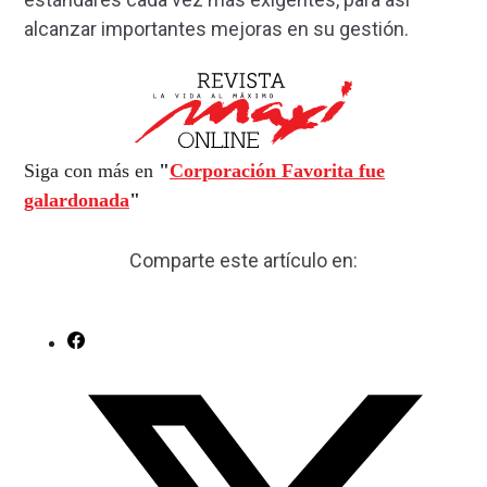
alcanzar importantes mejoras en su gestión.
Siga con más en
"
Corporación Favorita fue
galardonada
"
Comparte este artículo en: