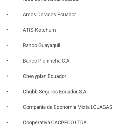
• Arcos Dorados Ecuador
• ATIS-Ketchum
• Banco Guayaquil
• Banco Pichincha C.A.
• Chevyplan Ecuador
• Chubb Seguros Ecuador S.A.
• Compañía de Economía Mixta LOJAGAS
• Cooperativa CACPECO LTDA.