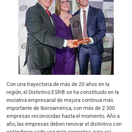
Con una trayectoria de más de 20 años en la
región, el Distintivo ESR® se ha constituido en la
iniciativa empresarial de mejora continua más
importante de Iberoamérica, con más de 2 300
empresas reconocidas hasta el momento. Año a
año, las empresas deben renovar el distintivo con
estándares cada vez más exigentes, para así