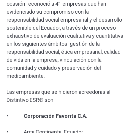
ocasión reconoció a 41 empresas que han
evidenciado su compromiso con la
responsabilidad social empresarial y el desarrollo
sostenible del Ecuador, a través de un proceso
exhaustivo de evaluación cualitativa y cuantitativa
en los siguientes ámbitos: gestión de la
responsabilidad social, ética empresarial, calidad
de vida en la empresa, vinculación con la
comunidad y cuidado y preservación del
medioambiente.
Las empresas que se hicieron acreedoras al
Distintivo ESR® son:
• Corporación Favorita C.A.
• Arca Continental Ecuador