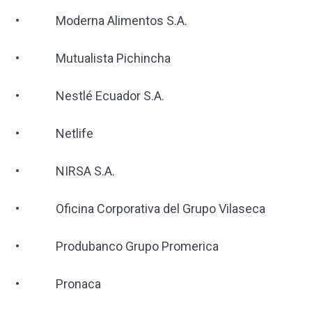
• Moderna Alimentos S.A.
• Mutualista Pichincha
• Nestlé Ecuador S.A.
• Netlife
• NIRSA S.A.
• Oficina Corporativa del Grupo Vilaseca
• Produbanco Grupo Promerica
• Pronaca