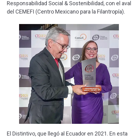
Responsabilidad Social & Sostenibilidad, con el aval
del CEMEFI (Centro Mexicano para la Filantropía).
El Distintivo, que llegó al Ecuador en 2021. En esta