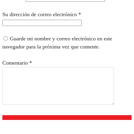
Su dirección de correo electrónico
*
Guarde mi nombre y correo electrónico en este
navegador para la próxima vez que comente.
Comentario
*