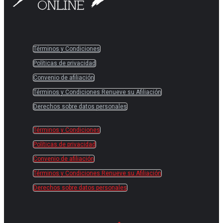
Términos y Condiciones
Políticas de privacidad
Convenio de afiliación
Términos y Condiciones Renueve su Afiliación
Derechos sobre datos personales
Términos y Condiciones
Políticas de privacidad
Convenio de afiliación
Términos y Condiciones Renueve su Afiliación
Derechos sobre datos personales