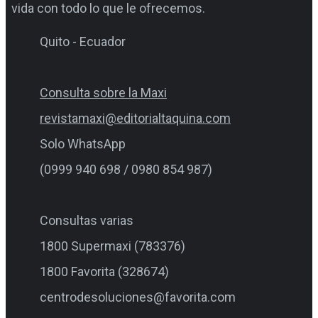
vida con todo lo que le ofrecemos.
Quito - Ecuador
Consulta sobre la Maxi
revistamaxi@editorialtaquina.com
Solo WhatsApp
(0999 940 698 / 0980 854 987)
Consultas varias
1800 Supermaxi (783376)
1800 Favorita (328674)
centrodesoluciones@favorita.com