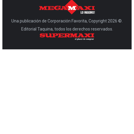
Una publicación de Corporación Favorita, Copyright 2026 ©.
Editorial Taquina, todos los derechos reservados.