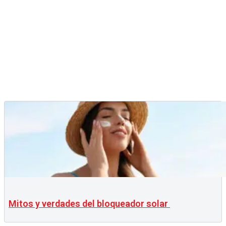
Mitos y verdades del bloqueador solar