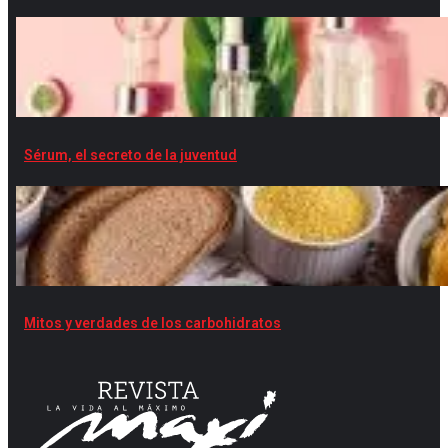
Sérum, el secreto de la juventud
Mitos y verdades de los carbohidratos