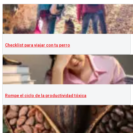
Checklist para viajar con tu perro
Rompe el ciclo de la productividad tóxica