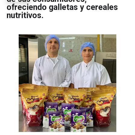
ofreciendo galletas y cereales
nutritivos.