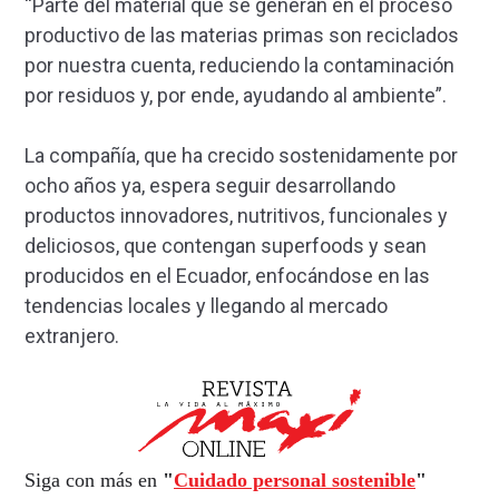
“Parte del material que se generan en el proceso
productivo de las materias primas son reciclados
por nuestra cuenta, reduciendo la contaminación
por residuos y, por ende, ayudando al ambiente”.
La compañía, que ha crecido sostenidamente por
ocho años ya, espera seguir desarrollando
productos innovadores, nutritivos, funcionales y
deliciosos, que contengan superfoods y sean
producidos en el Ecuador, enfocándose en las
tendencias locales y llegando al mercado
extranjero.
Siga con más en
"
Cuidado personal sostenible
"