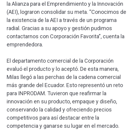
la Alianza para el Emprendimiento y la Innovación
(AEI), lograron consolidar su meta. “Conocimos de
la existencia de la AEI a través de un programa
radial. Gracias a su apoyo y gestión pudimos
contactarnos con Corporación Favorita”, cuenta la
emprendedora.
El departamento comercial de la Corporación
evaluó el producto y lo aceptó. De esta manera,
Milas llegó a las perchas de la cadena comercial
más grande del Ecuador. Esto representó un reto
para INPRODAM. Tuvieron que reafirmar la
innovación en su producto, empaque y diseño,
conservando la calidad y ofreciendo precios
competitivos para así destacar entre la
competencia y ganarse su lugar en el mercado.