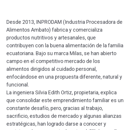
Desde 2013, INPRODAM (Industria Procesadora de
Alimentos Ambato) fabrica y comercializa
productos nutritivos y artesanales, que
contribuyen con la buena alimentación de la familia
ecuatoriana. Bajo su marca Milas, se han abierto
campo en el competitivo mercado de los
alimentos dirigidos al cuidado personal,
enfocándose en una propuesta diferente, natural y
funcional.
La ingeniera Silvia Edith Ortiz, propietaria, explica
que consolidar este emprendimiento familiar es un
constante desafío, pero, gracias al trabajo,
sacrificio, estudios de mercado y algunas alianzas
estratégicas, han logrado darse a conocer y