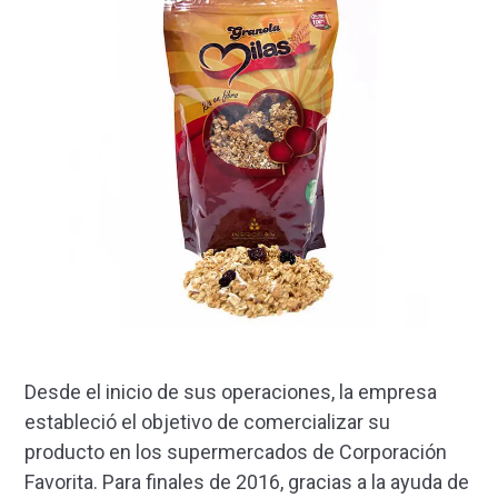
Desde el inicio de sus operaciones, la empresa
estableció el objetivo de comercializar su
producto en los supermercados de Corporación
Favorita. Para finales de 2016, gracias a la ayuda de