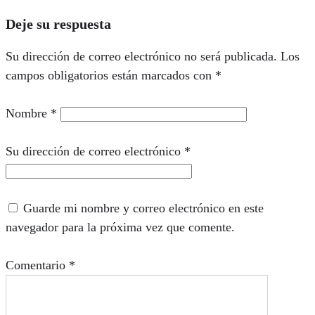
Deje su respuesta
Su dirección de correo electrónico no será publicada.
Los
campos obligatorios están marcados con
*
Nombre
*
Su dirección de correo electrónico
*
Guarde mi nombre y correo electrónico en este
navegador para la próxima vez que comente.
Comentario
*