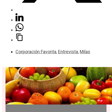
Corporación Favorita
,
Entrevista
,
Milas