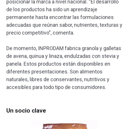
posicionar la marca a nivel nacional. “El desarrollo
de los productos ha sido un aprendizaje
permanente hasta encontrar las formulaciones
adecuadas que reúnan sabor, nutrientes, texturas y
precio competitivo”, comenta.
De momento, INPRODAM fabrica granola y galletas
de avena, quinua y linaza, endulzadas con stevia y
panela. Estos productos están disponibles en
diferentes presentaciones. Son alimentos
naturales, libres de conservantes, nutritivos y
accesibles para todo tipo de consumidores.
Un socio clave