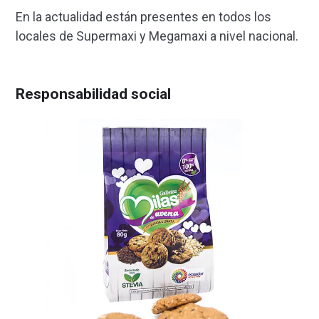
En la actualidad están presentes en todos los
locales de Supermaxi y Megamaxi a nivel nacional.
Responsabilidad social