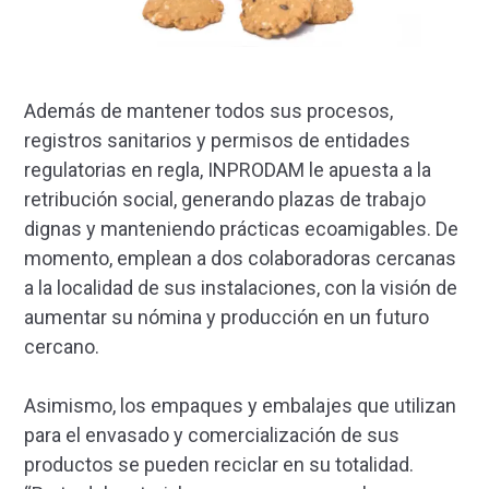
Además de mantener todos sus procesos,
registros sanitarios y permisos de entidades
regulatorias en regla, INPRODAM le apuesta a la
retribución social, generando plazas de trabajo
dignas y manteniendo prácticas ecoamigables. De
momento, emplean a dos colaboradoras cercanas
a la localidad de sus instalaciones, con la visión de
aumentar su nómina y producción en un futuro
cercano.
Asimismo, los empaques y embalajes que utilizan
para el envasado y comercialización de sus
productos se pueden reciclar en su totalidad.