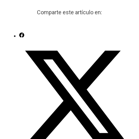
Comparte este artículo en: