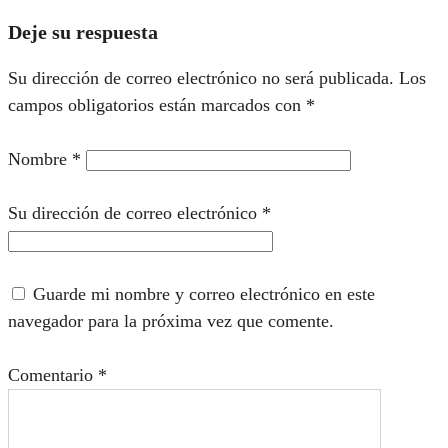
Deje su respuesta
Su dirección de correo electrónico no será publicada.
Los
campos obligatorios están marcados con
*
Nombre
*
Su dirección de correo electrónico
*
Guarde mi nombre y correo electrónico en este
navegador para la próxima vez que comente.
Comentario
*