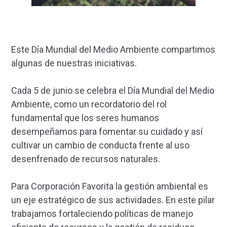
Este Día Mundial del Medio Ambiente compartimos
algunas de nuestras iniciativas.
Cada 5 de junio se celebra el Día Mundial del Medio
Ambiente, como un recordatorio del rol
fundamental que los seres humanos
desempeñamos para fomentar su cuidado y así
cultivar un cambio de conducta frente al uso
desenfrenado de recursos naturales.
Para Corporación Favorita la gestión ambiental es
un eje estratégico de sus actividades. En este pilar
trabajamos fortaleciendo políticas de manejo