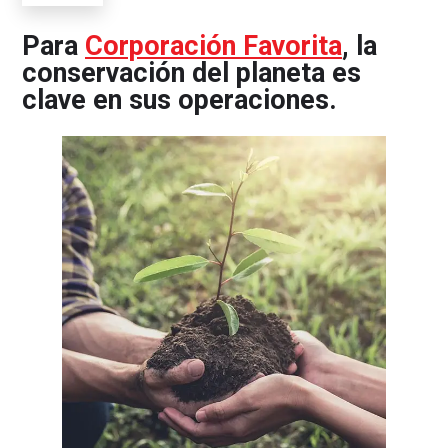
Para
Corporación Favorita
, la
conservación del planeta es
clave en sus operaciones.