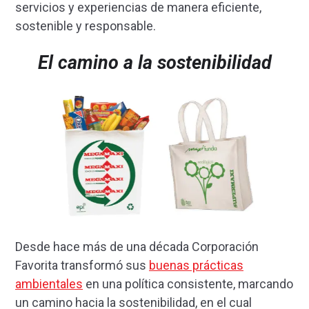
servicios y experiencias de manera eficiente,
sostenible y responsable.
El camino a la sostenibilidad
Desde hace más de una década Corporación
Favorita transformó sus
buenas prácticas
ambientales
en una política consistente, marcando
un camino hacia la sostenibilidad, en el cual