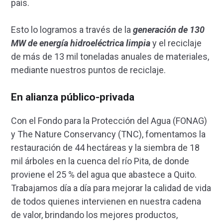
país.
Esto lo logramos a través de la
generación de 130
MW de energía hidroeléctrica limpia
y el reciclaje
de más de 13 mil toneladas anuales de materiales,
mediante nuestros puntos de reciclaje.
En alianza público-privada
Con el Fondo para la Protección del Agua (FONAG)
y The Nature Conservancy (TNC), fomentamos la
restauración de 44 hectáreas y la siembra de 18
mil árboles en la cuenca del río Pita, de donde
proviene el 25 % del agua que abastece a Quito.
Trabajamos día a día para mejorar la calidad de vida
de todos quienes intervienen en nuestra cadena
de valor, brindando los mejores productos,