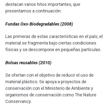
destacan varios hitos importantes, que
presentamos a continuación:
Fundas Oxo-Biodegradables (2008)
Las primeras de estas características en el país; el
material se fragmenta bajo ciertas condiciones
físicas y se descompone en pequeñas partículas.
Bolsas reusables (2010)
Se ofertan con el objetivo de reducir el uso de
material plástico. Se apoya a proyectos de
conservación con el Ministerio de Ambiente y
organismos de conservación como The Nature
Conservancy.