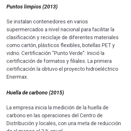
Puntos limpios (2013)
Se instalan contenedores en varios
supermercados a nivel nacional para facilitar la
clasificación y reciclaje de diferentes materiales
como cartón, plásticos flexibles, botellas PET y
vidrio. Certificación “Punto Verde”: Inició la
certificación de formatos y filiales. La primera
certificación la obtuvo el proyecto hidroeléctrico
Enermax.
Huella de carbono (2015)
La empresa inicia la medición de la huella de
carbono en las operaciones del Centro de
Distribución y locales, con una meta de reducción