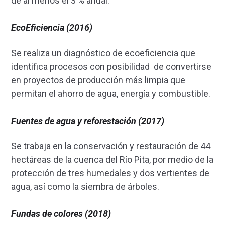
de al menos el 3 % anual.
EcoEficiencia (2016)
Se realiza un diagnóstico de ecoeficiencia que
identifica procesos con posibilidad de convertirse
en proyectos de producción más limpia que
permitan el ahorro de agua, energía y combustible.
Fuentes de agua y reforestación (2017)
Se trabaja en la conservación y restauración de 44
hectáreas de la cuenca del Río Pita, por medio de la
protección de tres humedales y dos vertientes de
agua, así como la siembra de árboles.
Fundas de colores (2018)