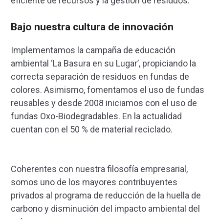
eficiente de recursos y la gestión de residuos.
Bajo nuestra cultura de innovación
Implementamos la campaña de educación
ambiental ‘La Basura en su Lugar’, propiciando la
correcta separación de residuos en fundas de
colores. Asimismo, fomentamos el uso de fundas
reusables y desde 2008 iniciamos con el uso de
fundas Oxo-Biodegradables. En la actualidad
cuentan con el 50 % de material reciclado.
Coherentes con nuestra filosofía empresarial,
somos uno de los mayores contribuyentes
privados al programa de reducción de la huella de
carbono y disminución del impacto ambiental del