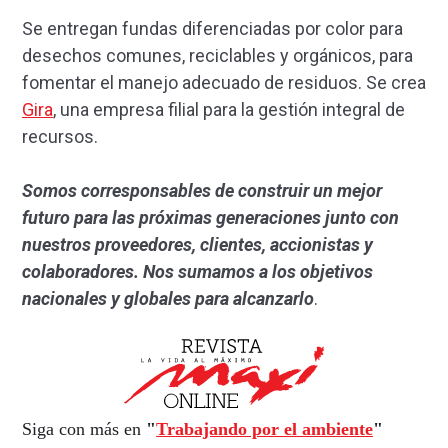
Se entregan fundas diferenciadas por color para
desechos comunes, reciclables y orgánicos, para
fomentar el manejo adecuado de residuos. Se crea
Gira
, una empresa filial para la gestión integral de
recursos.
Somos corresponsables de construir un mejor
futuro para las próximas generaciones junto con
nuestros proveedores, clientes, accionistas y
colaboradores. Nos sumamos a los objetivos
nacionales y globales para alcanzarlo
.
Siga con más en
"
Trabajando por el ambiente
"