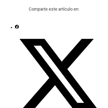
Comparte este artículo en: