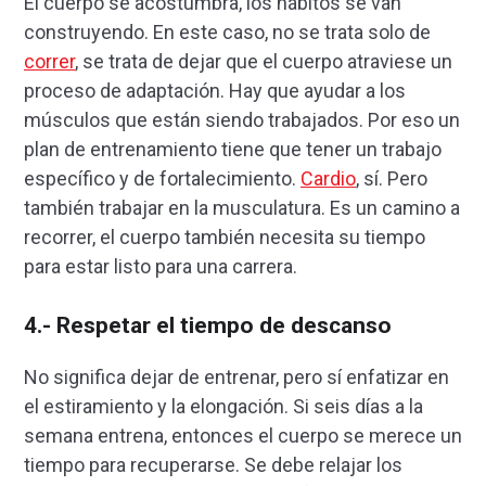
El cuerpo se acostumbra, los hábitos se van
construyendo. En este caso, no se trata solo de
correr
, se trata de dejar que el cuerpo atraviese un
proceso de adaptación. Hay que ayudar a los
músculos que están siendo trabajados. Por eso un
plan de entrenamiento tiene que tener un trabajo
específico y de fortalecimiento.
Cardio
, sí. Pero
también trabajar en la musculatura. Es un camino a
recorrer, el cuerpo también necesita su tiempo
para estar listo para una carrera.
4.- Respetar el tiempo de descanso
No significa dejar de entrenar, pero sí enfatizar en
el estiramiento y la elongación. Si seis días a la
semana entrena, entonces el cuerpo se merece un
tiempo para recuperarse. Se debe relajar los