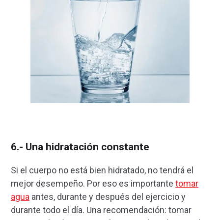
6.- Una hidratación constante
Si el cuerpo no está bien hidratado, no tendrá el
mejor desempeño. Por eso es importante
tomar
agua
antes, durante y después del ejercicio y
durante todo el día. Una recomendación: tomar