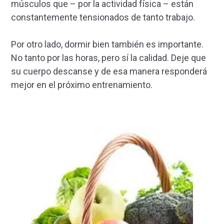
músculos que – por la actividad física – están
constantemente tensionados de tanto trabajo.
Por otro lado, dormir bien también es importante.
No tanto por las horas, pero sí la calidad. Deje que
su cuerpo descanse y de esa manera responderá
mejor en el próximo entrenamiento.