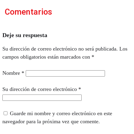
Comentarios
Deje su respuesta
Su dirección de correo electrónico no será publicada.
Los
campos obligatorios están marcados con
*
Nombre
*
Su dirección de correo electrónico
*
Guarde mi nombre y correo electrónico en este
navegador para la próxima vez que comente.