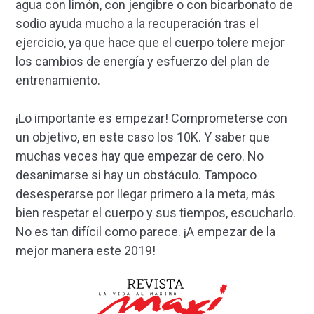
agua con limón, con jengibre o con bicarbonato de
sodio ayuda mucho a la recuperación tras el
ejercicio, ya que hace que el cuerpo tolere mejor
los cambios de energía y esfuerzo del plan de
entrenamiento.
¡Lo importante es empezar! Comprometerse con
un objetivo, en este caso los 10K. Y saber que
muchas veces hay que empezar de cero. No
desanimarse si hay un obstáculo. Tampoco
desesperarse por llegar primero a la meta, más
bien respetar el cuerpo y sus tiempos, escucharlo.
No es tan difícil como parece. ¡A empezar de la
mejor manera este 2019!