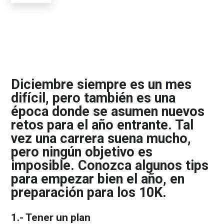
Diciembre siempre es un mes
difícil, pero también es una
época donde se asumen nuevos
retos para el año entrante. Tal
vez una carrera suena mucho,
pero ningún objetivo es
imposible. Conozca algunos tips
para empezar bien el año, en
preparación para los 10K.
1.- Tener un plan