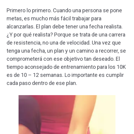
Primero lo primero. Cuando una persona se pone
metas, es mucho más fácil trabajar para
alcanzarlas. El plan debe tener una fecha realista.
¿Y por qué realista? Porque se trata de una carrera
de resistencia, no una de velocidad. Una vez que
tenga una fecha, un plan y un camino a recorrer, se
comprometerá con ese objetivo tan deseado. El
tiempo aconsejado de entrenamiento para los 10K
es de 10 – 12 semanas. Lo importante es cumplir
cada paso dentro de ese plan.