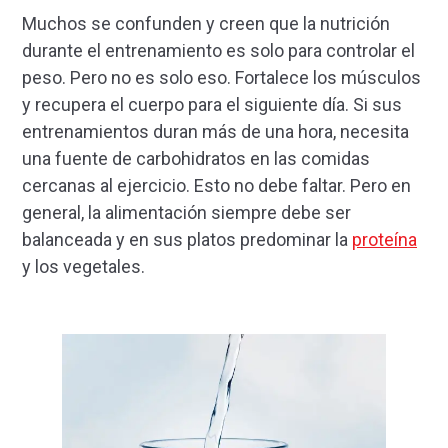
Muchos se confunden y creen que la nutrición
durante el entrenamiento es solo para controlar el
peso. Pero no es solo eso. Fortalece los músculos
y recupera el cuerpo para el siguiente día. Si sus
entrenamientos duran más de una hora, necesita
una fuente de carbohidratos en las comidas
cercanas al ejercicio. Esto no debe faltar. Pero en
general, la alimentación siempre debe ser
balanceada y en sus platos predominar la
proteína
y los vegetales.