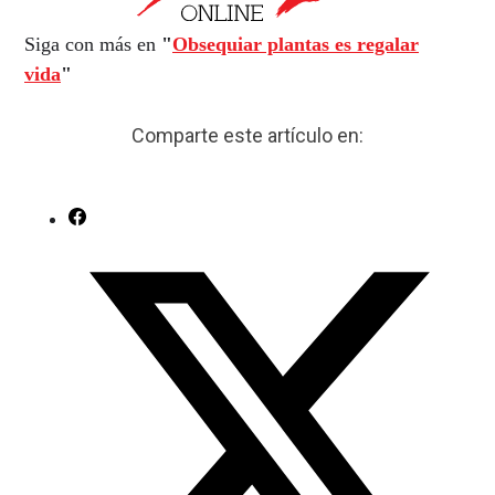
Siga con más en
"
Obsequiar plantas es regalar
vida
"
Comparte este artículo en: