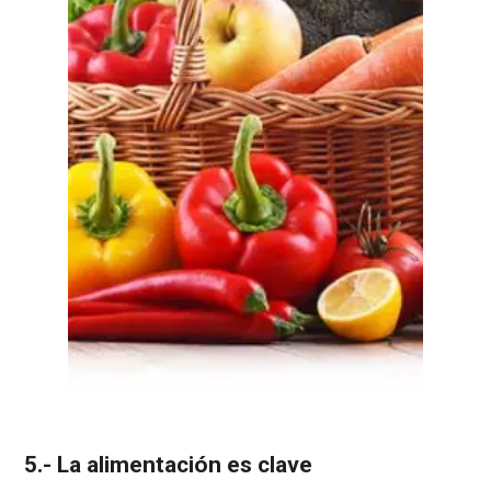
5.- La alimentación es clave