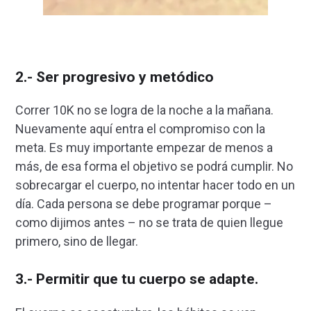
2.- Ser progresivo y metódico
Correr 10K no se logra de la noche a la mañana.
Nuevamente aquí entra el compromiso con la
meta. Es muy importante empezar de menos a
más, de esa forma el objetivo se podrá cumplir. No
sobrecargar el cuerpo, no intentar hacer todo en un
día. Cada persona se debe programar porque –
como dijimos antes – no se trata de quien llegue
primero, sino de llegar.
3.- Permitir que tu cuerpo se adapte.