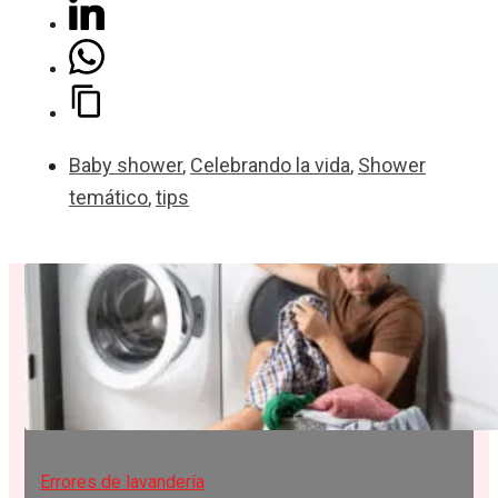
Baby shower
,
Celebrando la vida
,
Shower
temático
,
tips
Errores de lavandería