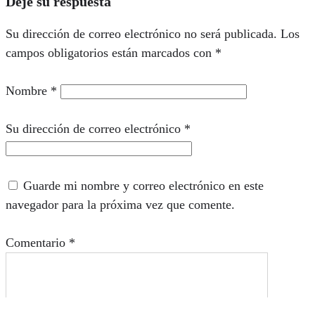
Deje su respuesta
Su dirección de correo electrónico no será publicada.
Los
campos obligatorios están marcados con
*
Nombre
*
Su dirección de correo electrónico
*
Guarde mi nombre y correo electrónico en este
navegador para la próxima vez que comente.
Comentario
*