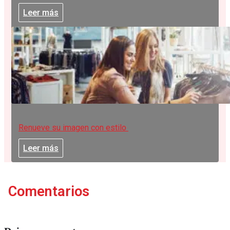
Leer más
Renueve su imagen con estilo
Leer más
Comentarios