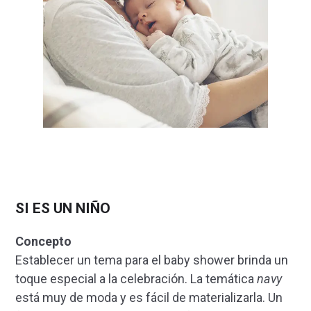
SI ES UN NIÑO
Concepto
Establecer un tema para el baby shower brinda un
toque especial a la celebración. La temática
navy
está muy de moda y es fácil de materializarla. Un