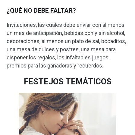
¿QUÉ NO DEBE
FALTAR?
Invitaciones, las cuales debe enviar con al menos
un mes de anticipación, bebidas con y sin alcohol,
decoraciones, al menos un plato de sal, bocaditos,
una mesa de dulces y postres, una mesa para
disponer los regalos, los infaltables juegos,
premios para las ganadoras y recuerdos.
FESTEJOS TEMÁTICOS