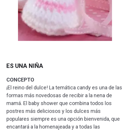
ES UNA NIÑA
CONCEPTO
¡El reino del dulce! La temática candy es una de las
formas más novedosas de recibir a la nena de
mamá. El baby shower que combina todos los
postres más deliciosos y los dulces más
populares siempre es una opción bienvenida, que
encantará a la homenajeada y a todas las