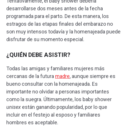
Tentativamente, el baby shower debería
desarrollarse dos meses antes de la fecha
programada para el parto. De esta manera, los
estragos de las etapas finales del embarazo no
son muy intensos todavía y la homenajeada puede
disfrutar de su momento especial.
¿QUIÉN DEBE
ASISTIR?
Todas las amigas y familiares mujeres más
cercanas de la futura
madre
, aunque siempre es
bueno consultar con la homenajeada. Es
importante no olvidar a personas importantes
como la suegra. Últimamente, los baby shower
unisex
están ganando popularidad, por lo que
incluir en el festejo al esposo y familiares
hombres es aceptable.