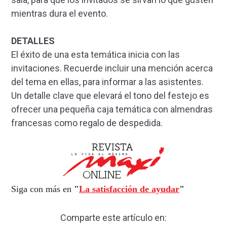
mientras dura el evento.
DETALLES
El éxito de una esta temática inicia con las
invitaciones. Recuerde incluir una mención acerca
del tema en ellas, para informar a las asistentes.
Un detalle clave que elevará el tono del festejo es
ofrecer una pequeña caja temática con almendras
francesas como regalo de despedida.
Siga con más en
"
La satisfacción de ayudar
"
Comparte este artículo en: