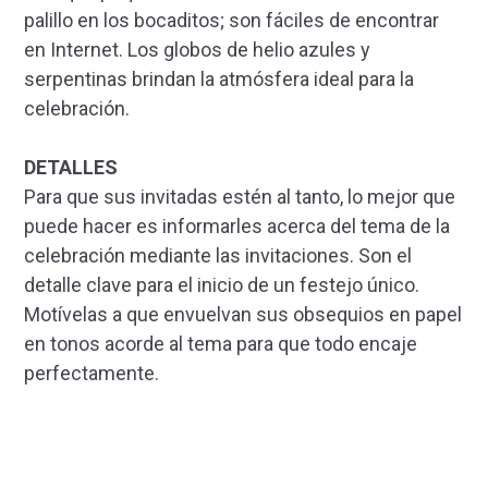
palillo en los bocaditos; son fáciles de encontrar
en Internet. Los globos de helio azules y
serpentinas brindan la atmósfera ideal para la
celebración.
DETALLES
Para que sus invitadas estén al tanto, lo mejor que
puede hacer es informarles acerca del tema de la
celebración mediante las invitaciones. Son el
detalle clave para el inicio de un festejo único.
Motívelas a que envuelvan sus obsequios en papel
en tonos acorde al tema para que todo encaje
perfectamente.