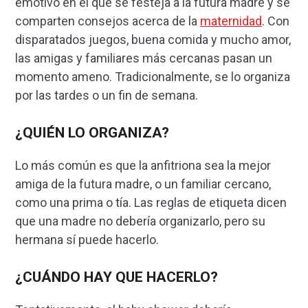
emotivo en el que se festeja a la futura madre y se
comparten consejos acerca de la
maternidad
. Con
disparatados juegos, buena comida y mucho amor,
las amigas y familiares más cercanas pasan un
momento ameno. Tradicionalmente, se lo organiza
por las tardes o un fin de semana.
¿QUIÉN LO
ORGANIZA?
Lo más común es que la anfitriona sea la mejor
amiga de la futura madre, o un familiar cercano,
como una prima o tía. Las reglas de etiqueta dicen
que una madre no debería organizarlo, pero su
hermana sí puede hacerlo.
¿CUÁNDO HAY
QUE HACERLO?