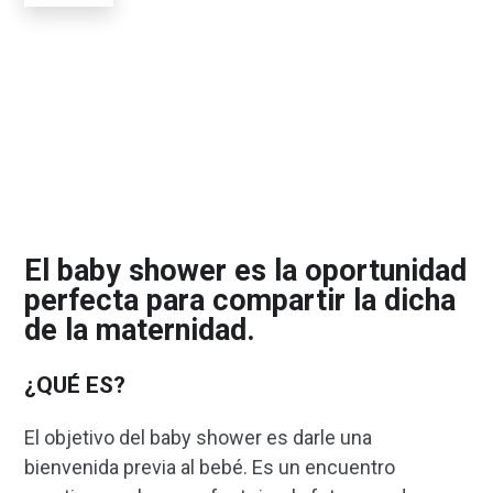
El baby shower es la oportunidad
perfecta para compartir la dicha
de la maternidad.
¿QUÉ ES?
El objetivo del baby shower es darle una
bienvenida previa al bebé. Es un encuentro