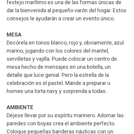
festejo marítimo es una de las formas únicas de
dar la bienvenida al pequeño varón del hogar. Estos
consejos le ayudarán a crear un evento único.
MESA
Decórela en tonos blanco, rojo y, obviamente, azul
marino, jugando con los colores del mantel,
servilletas y vajilla. Puede colocar un centro de
mesa hecho de mensajes en una botella, un
detalle que luce genial. Pero la estrella de la
celebración es el pastel. Mande a preparar u
hornee una torta navy y sorprenda a todas.
AMBIENTE
Déjese llevar por su espíritu marinero. Adornar las
paredes con boyas crea el ambiente perfecto.
Coloque pequeñas banderas náuticas con un