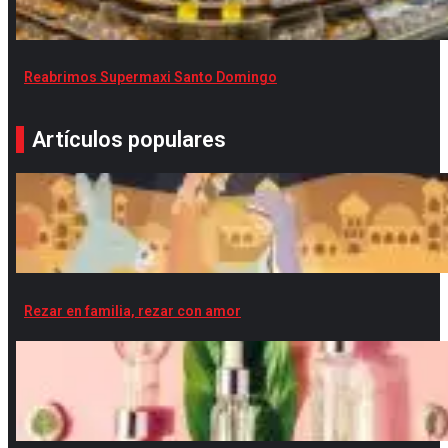
Reabrimos Supermaxi Santo Domingo
Artículos populares
Rezar en familia, rezar con amor