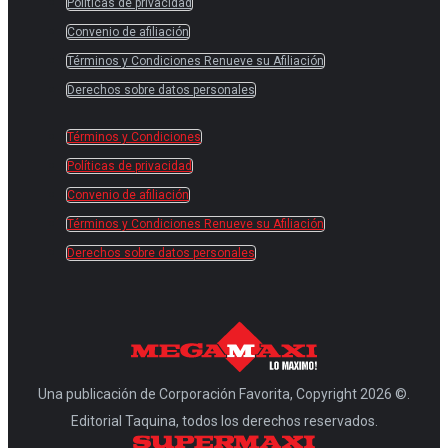
Políticas de privacidad
Convenio de afiliación
Términos y Condiciones Renueve su Afiliación
Derechos sobre datos personales
Términos y Condiciones
Políticas de privacidad
Convenio de afiliación
Términos y Condiciones Renueve su Afiliación
Derechos sobre datos personales
Una publicación de Corporación Favorita, Copyright 2026 ©.
Editorial Taquina, todos los derechos reservados.