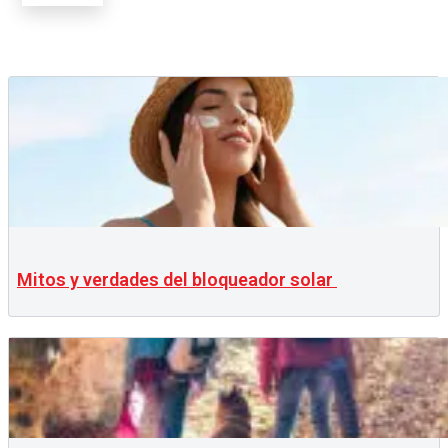
Mitos y verdades del bloqueador solar