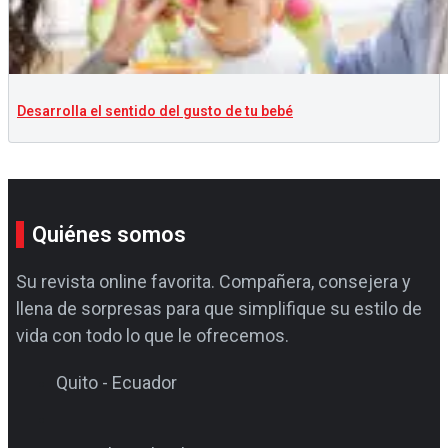
Desarrolla el sentido del gusto de tu bebé
Quiénes somos
Su revista online favorita. Compañera, consejera y
llena de sorpresas para que simplifique su estilo de
vida con todo lo que le ofrecemos.
Quito - Ecuador