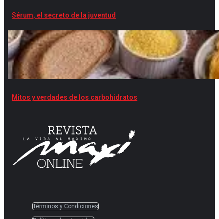
Sérum, el secreto de la juventud
Mitos y verdades de los carbohidratos
Términos y Condiciones