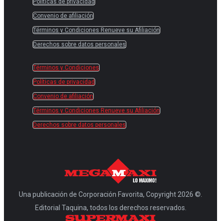
Políticas de privacidad
Convenio de afiliación
Términos y Condiciones Renueve su Afiliación
Derechos sobre datos personales
Términos y Condiciones
Políticas de privacidad
Convenio de afiliación
Términos y Condiciones Renueve su Afiliación
Derechos sobre datos personales
Una publicación de Corporación Favorita, Copyright 2026 ©.
Editorial Taquina, todos los derechos reservados.