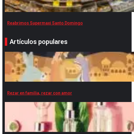
Reabrimos Supermaxi Santo Domingo
Artículos populares
Rezar en familia, rezar con amor