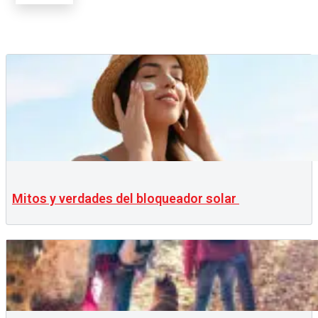
Mitos y verdades del bloqueador solar