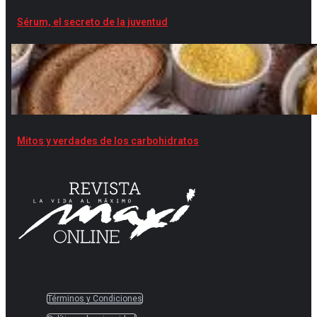
Sérum, el secreto de la juventud
Mitos y verdades de los carbohidratos
Términos y Condiciones