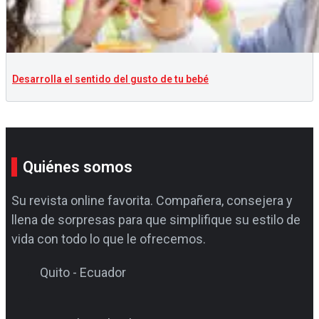
Desarrolla el sentido del gusto de tu bebé
Quiénes somos
Su revista online favorita. Compañera, consejera y
llena de sorpresas para que simplifique su estilo de
vida con todo lo que le ofrecemos.
Quito - Ecuador