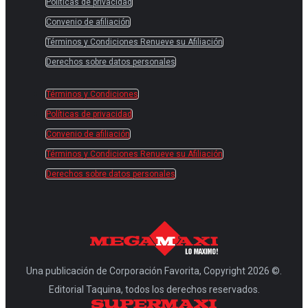
Políticas de privacidad
Convenio de afiliación
Términos y Condiciones Renueve su Afiliación
Derechos sobre datos personales
Términos y Condiciones
Políticas de privacidad
Convenio de afiliación
Términos y Condiciones Renueve su Afiliación
Derechos sobre datos personales
Una publicación de Corporación Favorita, Copyright 2026 ©.
Editorial Taquina, todos los derechos reservados.