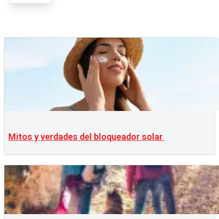
Mitos y verdades del bloqueador solar