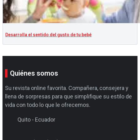
Desarrolla el sentido del gusto de tu bebé
Quiénes somos
Su revista online favorita. Compañera, consejera y
llena de sorpresas para que simplifique su estilo de
vida con todo lo que le ofrecemos.
Quito - Ecuador