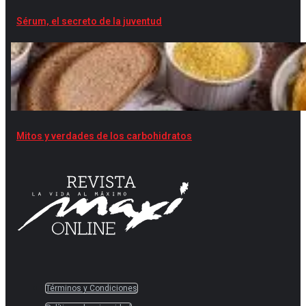
Sérum, el secreto de la juventud
Mitos y verdades de los carbohidratos
Términos y Condiciones