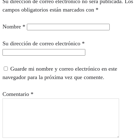
Su dirección de correo electrónico no será publicada.
Los
campos obligatorios están marcados con
*
Nombre
*
Su dirección de correo electrónico
*
Guarde mi nombre y correo electrónico en este
navegador para la próxima vez que comente.
Comentario
*