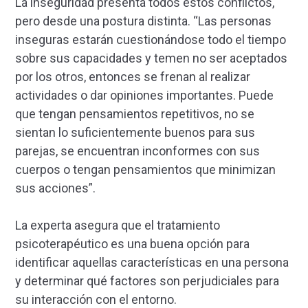
La inseguridad presenta todos estos conflictos,
pero desde una postura distinta. “Las personas
inseguras estarán cuestionándose todo el tiempo
sobre sus capacidades y temen no ser aceptados
por los otros, entonces se frenan al realizar
actividades o dar opiniones importantes. Puede
que tengan pensamientos repetitivos, no se
sientan lo suficientemente buenos para sus
parejas, se encuentran inconformes con sus
cuerpos o tengan pensamientos que minimizan
sus acciones”.
La experta asegura que el tratamiento
psicoterapéutico es una buena opción para
identificar aquellas características en una persona
y determinar qué factores son perjudiciales para
su interacción con el entorno.