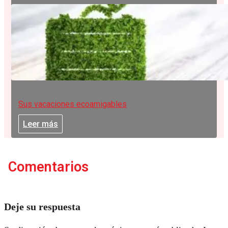
Sus vacaciones ecoamigables
Leer más
Comentarios
Deje su respuesta