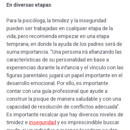
En diversas etapas
Para la psicóloga, la timidez y la inseguridad
pueden ser trabajadas en cualquier etapa de la
vida, pero recomienda empezar en una etapa
temprana, en donde la ayuda de los padres será de
suma importancia. “Una persona irá afianzando las
características de su personalidad en base a
experiencias durante la infancia y el vínculo con las
figuras parentales jugará un papel importante en el
desarrollo emocional. Por ello, es importante
contar con una guía profesional que ayude a
construir la psique de manera saludable y con una
capacidad de resolución de conflictos adecuada”.
Es importante recalcar que hay diversos niveles de
timidez e
inseguridad
y es imprescindible buscar