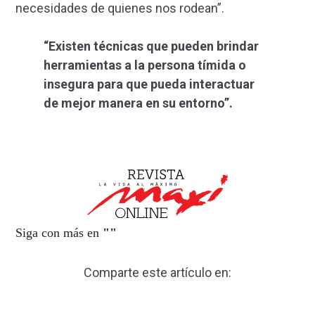
necesidades de quienes nos rodean”.
“Existen técnicas que pueden brindar
herramientas a la persona tímida o
insegura para que pueda interactuar
de mejor manera en su entorno”.
Siga con más en
"
"
Comparte este artículo en: