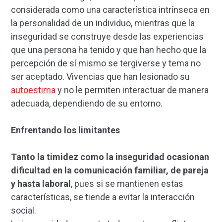
considerada como una característica intrínseca en
la personalidad de un individuo, mientras que la
inseguridad se construye desde las experiencias
que una persona ha tenido y que han hecho que la
percepción de sí mismo se tergiverse y tema no
ser aceptado. Vivencias que han lesionado su
autoestima
y no le permiten interactuar de manera
adecuada, dependiendo de su entorno.
Enfrentando los limitantes
Tanto la timidez como la inseguridad ocasionan
dificultad en la comunicación familiar, de pareja
y hasta laboral
, pues si se mantienen estas
características, se tiende a evitar la interacción
social.