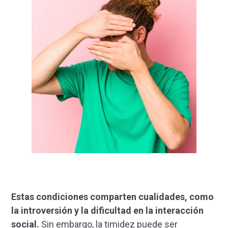
Estas condiciones comparten cualidades, como
la introversión y la dificultad en la interacción
social.
Sin embargo, la timidez puede ser