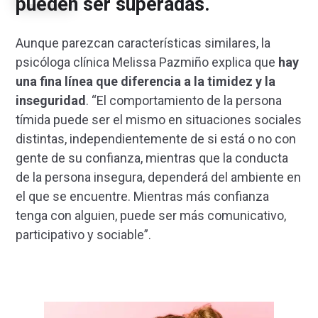
pueden ser superadas.
Aunque parezcan características similares, la
psicóloga clínica Melissa Pazmiño explica que
hay
una fina línea que diferencia a la timidez y la
inseguridad
. “El comportamiento de la persona
tímida puede ser el mismo en situaciones sociales
distintas, independientemente de si está o no con
gente de su confianza, mientras que la conducta
de la persona insegura, dependerá del ambiente en
el que se encuentre. Mientras más confianza
tenga con alguien, puede ser más comunicativo,
participativo y sociable”.