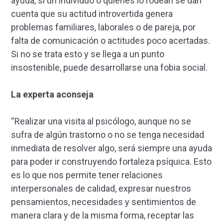
ayuda, si un individuo o quienes lo rodean se dan
cuenta que su actitud introvertida genera
problemas familiares, laborales o de pareja, por
falta de comunicación o actitudes poco acertadas.
Si no se trata esto y se llega a un punto
insostenible, puede desarrollarse una fobia social.
La experta aconseja
“Realizar una visita al psicólogo, aunque no se
sufra de algún trastorno o no se tenga necesidad
inmediata de resolver algo, será siempre una ayuda
para poder ir construyendo fortaleza psíquica. Esto
es lo que nos permite tener relaciones
interpersonales de calidad, expresar nuestros
pensamientos, necesidades y sentimientos de
manera clara y de la misma forma, receptar las