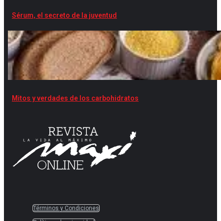
Sérum, el secreto de la juventud
Mitos y verdades de los carbohidratos
Términos y Condiciones