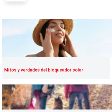
Mitos y verdades del bloqueador solar