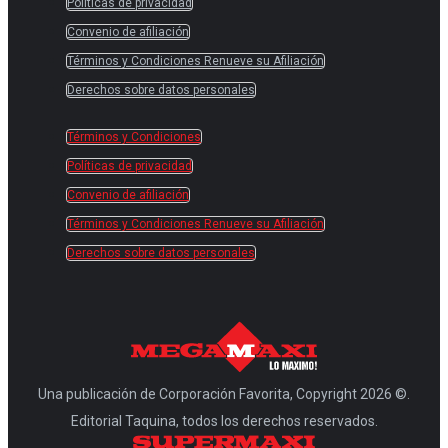
Políticas de privacidad
Convenio de afiliación
Términos y Condiciones Renueve su Afiliación
Derechos sobre datos personales
Términos y Condiciones
Políticas de privacidad
Convenio de afiliación
Términos y Condiciones Renueve su Afiliación
Derechos sobre datos personales
Una publicación de Corporación Favorita, Copyright 2026 ©.
Editorial Taquina, todos los derechos reservados.