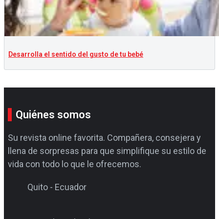
Desarrolla el sentido del gusto de tu bebé
Quiénes somos
Su revista online favorita. Compañera, consejera y
llena de sorpresas para que simplifique su estilo de
vida con todo lo que le ofrecemos.
Quito - Ecuador