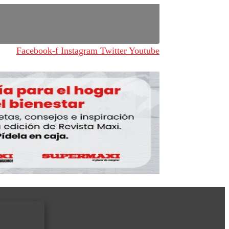
Facebook-f
Instagram
Twitter
Youtube