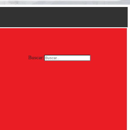
Buscar