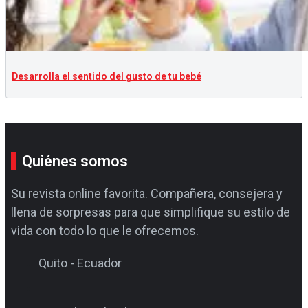
Desarrolla el sentido del gusto de tu bebé
Quiénes somos
Su revista online favorita. Compañera, consejera y
llena de sorpresas para que simplifique su estilo de
vida con todo lo que le ofrecemos.
Quito - Ecuador