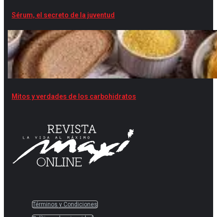
Sérum, el secreto de la juventud
Mitos y verdades de los carbohidratos
Términos y Condiciones