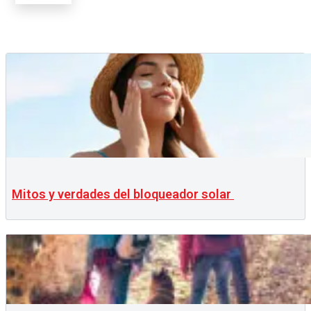
Mitos y verdades del bloqueador solar