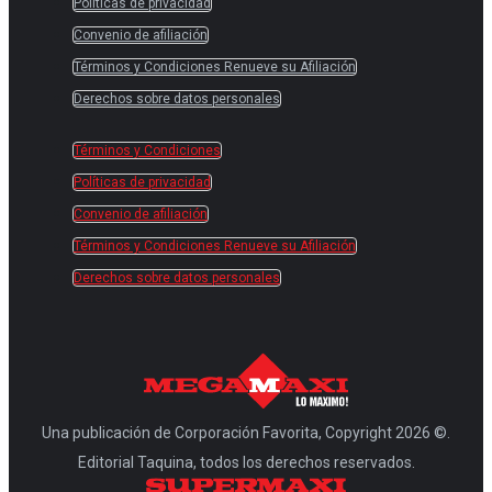
Políticas de privacidad
Convenio de afiliación
Términos y Condiciones Renueve su Afiliación
Derechos sobre datos personales
Términos y Condiciones
Políticas de privacidad
Convenio de afiliación
Términos y Condiciones Renueve su Afiliación
Derechos sobre datos personales
Una publicación de Corporación Favorita, Copyright 2026 ©.
Editorial Taquina, todos los derechos reservados.