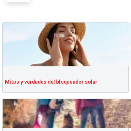
Mitos y verdades del bloqueador solar