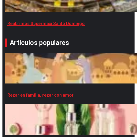
Reabrimos Supermaxi Santo Domingo
Artículos populares
Rezar en familia, rezar con amor