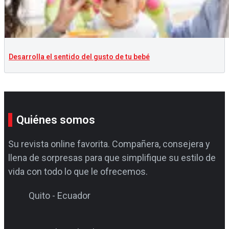
Desarrolla el sentido del gusto de tu bebé
Quiénes somos
Su revista online favorita. Compañera, consejera y
llena de sorpresas para que simplifique su estilo de
vida con todo lo que le ofrecemos.
Quito - Ecuador