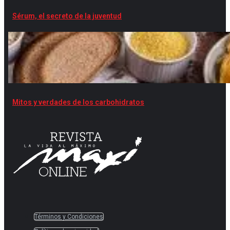
Sérum, el secreto de la juventud
Mitos y verdades de los carbohidratos
Términos y Condiciones