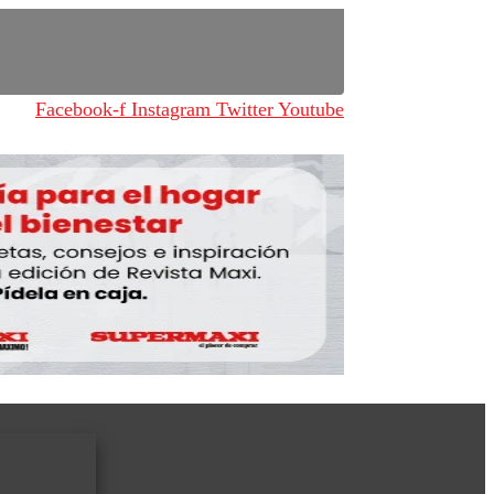
Facebook-f
Instagram
Twitter
Youtube