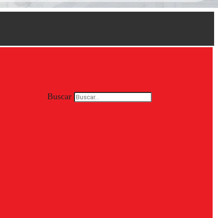
Buscar