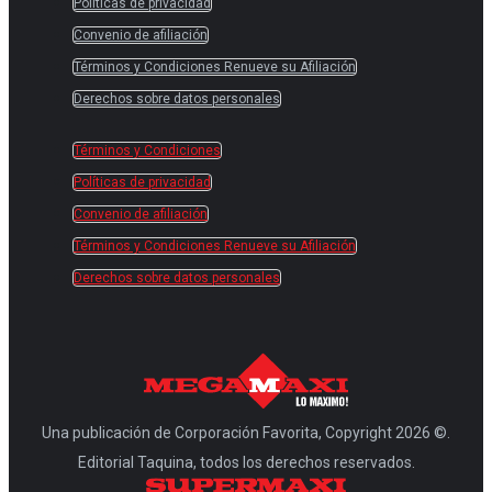
Políticas de privacidad
Convenio de afiliación
Términos y Condiciones Renueve su Afiliación
Derechos sobre datos personales
Términos y Condiciones
Políticas de privacidad
Convenio de afiliación
Términos y Condiciones Renueve su Afiliación
Derechos sobre datos personales
Una publicación de Corporación Favorita, Copyright 2026 ©.
Editorial Taquina, todos los derechos reservados.