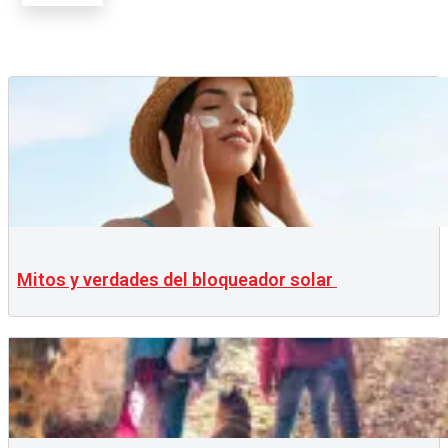
Mitos y verdades del bloqueador solar