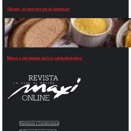
Sérum, el secreto de la juventud
Mitos y verdades de los carbohidratos
Términos y Condiciones