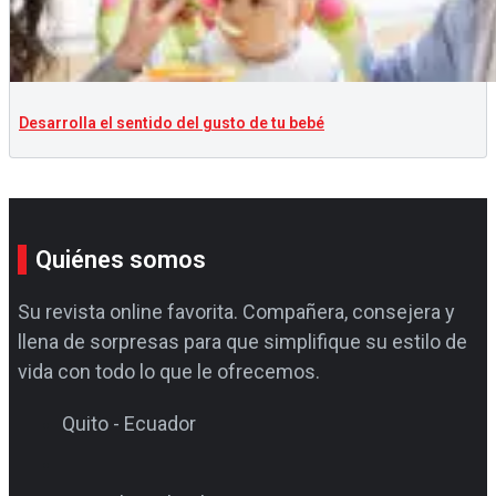
Desarrolla el sentido del gusto de tu bebé
Quiénes somos
Su revista online favorita. Compañera, consejera y
llena de sorpresas para que simplifique su estilo de
vida con todo lo que le ofrecemos.
Quito - Ecuador