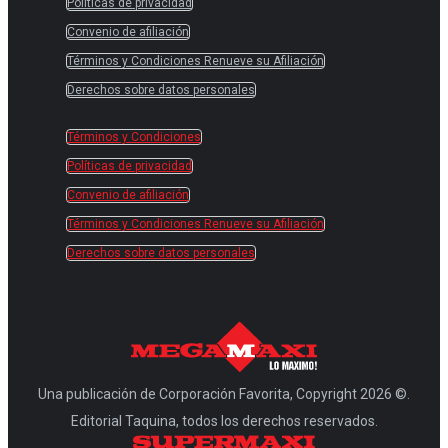
Políticas de privacidad
Convenio de afiliación
Términos y Condiciones Renueve su Afiliación
Derechos sobre datos personales
Términos y Condiciones
Políticas de privacidad
Convenio de afiliación
Términos y Condiciones Renueve su Afiliación
Derechos sobre datos personales
Una publicación de Corporación Favorita, Copyright 2026 ©.
Editorial Taquina, todos los derechos reservados.