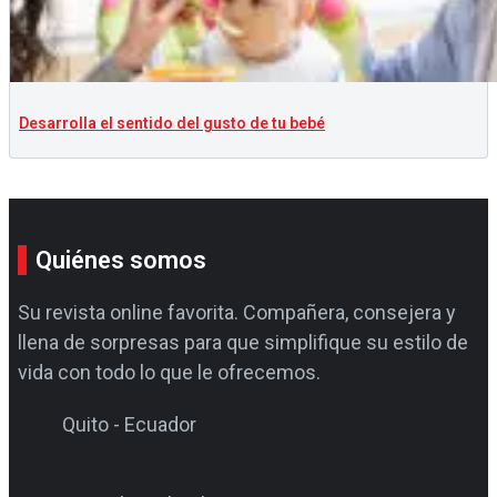
Desarrolla el sentido del gusto de tu bebé
Quiénes somos
Su revista online favorita. Compañera, consejera y
llena de sorpresas para que simplifique su estilo de
vida con todo lo que le ofrecemos.
Quito - Ecuador