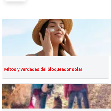
Mitos y verdades del bloqueador solar