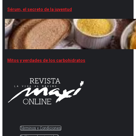
Sérum, el secreto de la juventud
Mitos y verdades de los carbohidratos
Términos y Condiciones