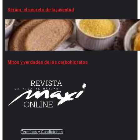
Sérum, el secreto de la juventud
Mitos y verdades de los carbohidratos
Términos y Condiciones