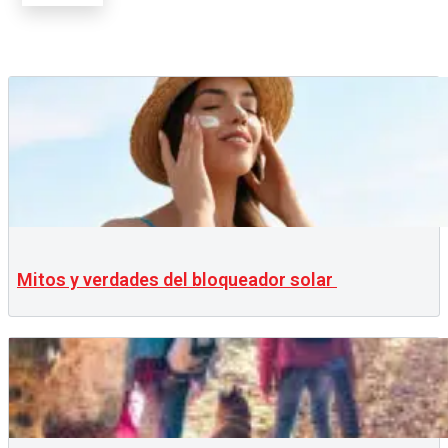
Mitos y verdades del bloqueador solar