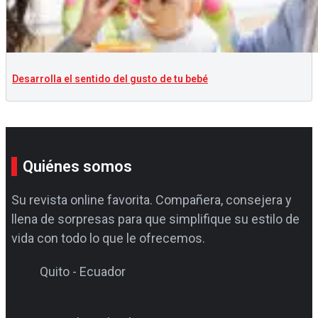
Desarrolla el sentido del gusto de tu bebé
Quiénes somos
Su revista online favorita. Compañera, consejera y
llena de sorpresas para que simplifique su estilo de
vida con todo lo que le ofrecemos.
Quito - Ecuador