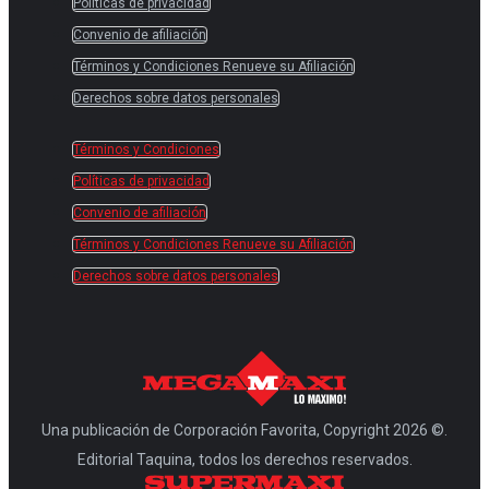
Políticas de privacidad
Convenio de afiliación
Términos y Condiciones Renueve su Afiliación
Derechos sobre datos personales
Términos y Condiciones
Políticas de privacidad
Convenio de afiliación
Términos y Condiciones Renueve su Afiliación
Derechos sobre datos personales
Una publicación de Corporación Favorita, Copyright 2026 ©.
Editorial Taquina, todos los derechos reservados.