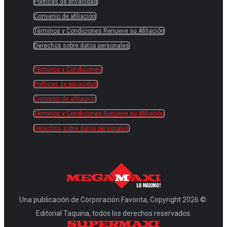
Políticas de privacidad
Convenio de afiliación
Términos y Condiciones Renueve su Afiliación
Derechos sobre datos personales
Términos y Condiciones
Políticas de privacidad
Convenio de afiliación
Términos y Condiciones Renueve su Afiliación
Derechos sobre datos personales
Una publicación de Corporación Favorita, Copyright 2026 ©.
Editorial Taquina, todos los derechos reservados.