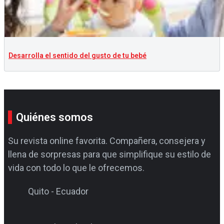
Desarrolla el sentido del gusto de tu bebé
Quiénes somos
Su revista online favorita. Compañera, consejera y
llena de sorpresas para que simplifique su estilo de
vida con todo lo que le ofrecemos.
Quito - Ecuador