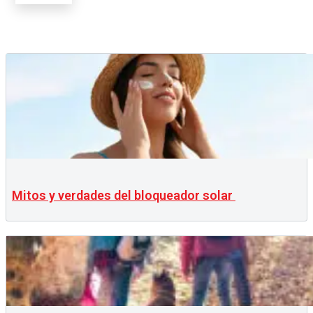
Mitos y verdades del bloqueador solar