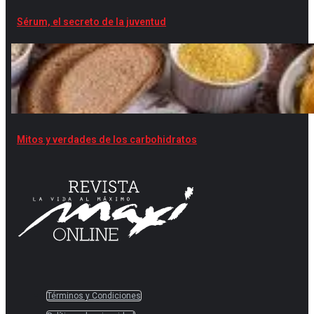
Sérum, el secreto de la juventud
Mitos y verdades de los carbohidratos
Términos y Condiciones