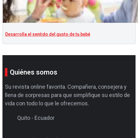
Desarrolla el sentido del gusto de tu bebé
Quiénes somos
Su revista online favorita. Compañera, consejera y
llena de sorpresas para que simplifique su estilo de
vida con todo lo que le ofrecemos.
Quito - Ecuador