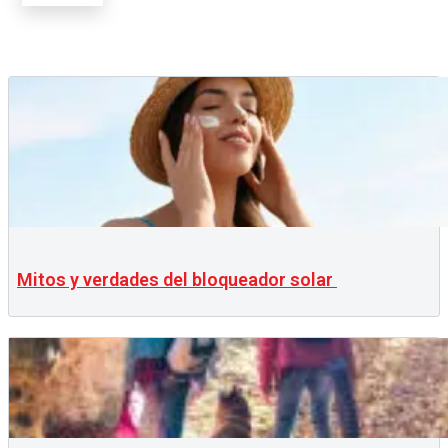
Mitos y verdades del bloqueador solar