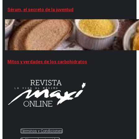
Sérum, el secreto de la juventud
Mitos y verdades de los carbohidratos
Términos y Condiciones