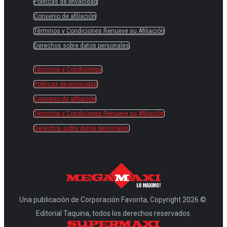
Políticas de privacidad
Convenio de afiliación
Términos y Condiciones Renueve su Afiliación
Derechos sobre datos personales
Términos y Condiciones
Políticas de privacidad
Convenio de afiliación
Términos y Condiciones Renueve su Afiliación
Derechos sobre datos personales
Una publicación de Corporación Favorita, Copyright 2026 ©.
Editorial Taquina, todos los derechos reservados.