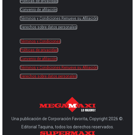
Políticas de privacidad
Convenio de afiliación
Términos y Condiciones Renueve su Afiliación
Derechos sobre datos personales
Términos y Condiciones
Políticas de privacidad
Convenio de afiliación
Términos y Condiciones Renueve su Afiliación
Derechos sobre datos personales
Una publicación de Corporación Favorita, Copyright 2026 ©.
Editorial Taquina, todos los derechos reservados.