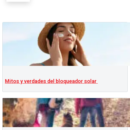
Mitos y verdades del bloqueador solar