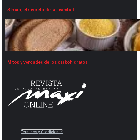
Sérum, el secreto de la juventud
Mitos y verdades de los carbohidratos
Términos y Condiciones