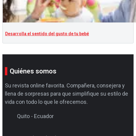
Desarrolla el sentido del gusto de tu bebé
Quiénes somos
Su revista online favorita. Compañera, consejera y
llena de sorpresas para que simplifique su estilo de
vida con todo lo que le ofrecemos.
Quito - Ecuador