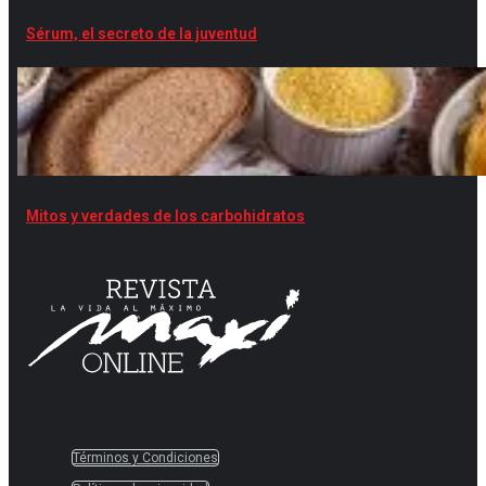
Sérum, el secreto de la juventud
Mitos y verdades de los carbohidratos
Términos y Condiciones