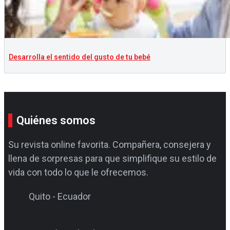
Desarrolla el sentido del gusto de tu bebé
Quiénes somos
Su revista online favorita. Compañera, consejera y
llena de sorpresas para que simplifique su estilo de
vida con todo lo que le ofrecemos.
Quito - Ecuador