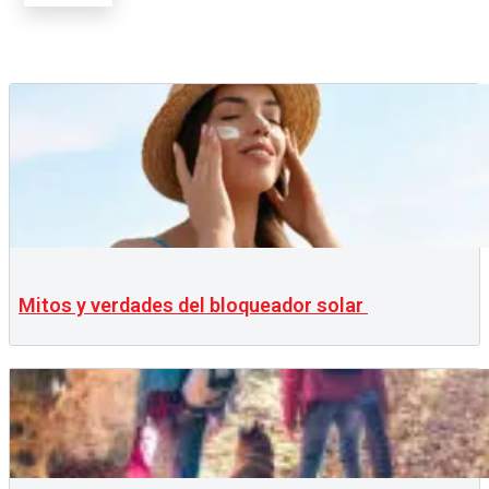
Mitos y verdades del bloqueador solar