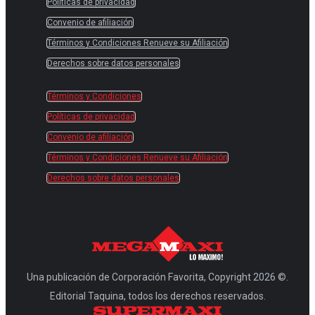
Políticas de privacidad
Convenio de afiliación
Términos y Condiciones Renueve su Afiliación
Derechos sobre datos personales
Términos y Condiciones
Políticas de privacidad
Convenio de afiliación
Términos y Condiciones Renueve su Afiliación
Derechos sobre datos personales
Una publicación de Corporación Favorita, Copyright 2026 ©.
Editorial Taquina, todos los derechos reservados.