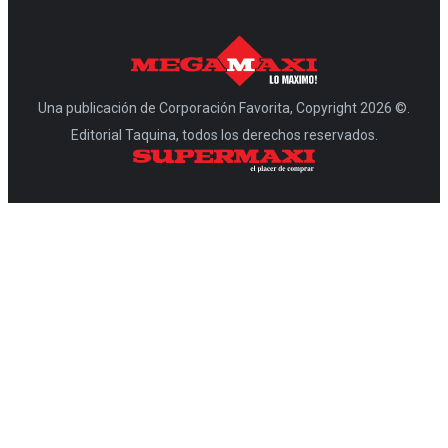
Una publicación de Corporación Favorita, Copyright 2026 ©.
Editorial Taquina, todos los derechos reservados.