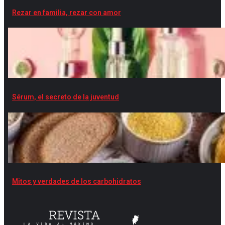
Rezar en familia, rezar con amor
Sérum, el secreto de la juventud
Mitos y verdades de los carbohidratos