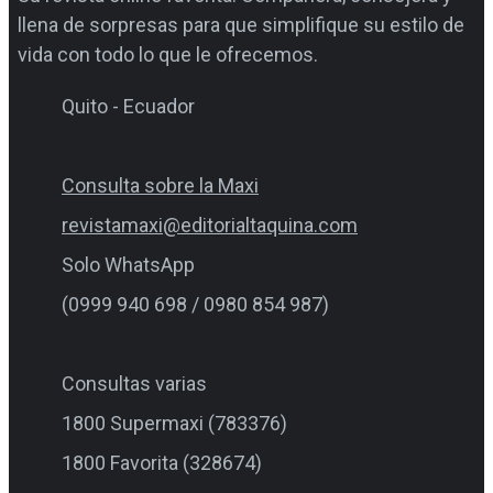
llena de sorpresas para que simplifique su estilo de
vida con todo lo que le ofrecemos.
Quito - Ecuador
Consulta sobre la Maxi
revistamaxi@editorialtaquina.com
Solo WhatsApp
(0999 940 698 / 0980 854 987)
Consultas varias
1800 Supermaxi (783376)
1800 Favorita (328674)