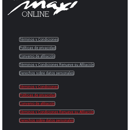
Términos y Condiciones
Políticas de privacidad
Convenio de afiliación
Términos y Condiciones Renueve su Afiliación
Derechos sobre datos personales
Términos y Condiciones
Políticas de privacidad
Convenio de afiliación
Términos y Condiciones Renueve su Afiliación
Derechos sobre datos personales