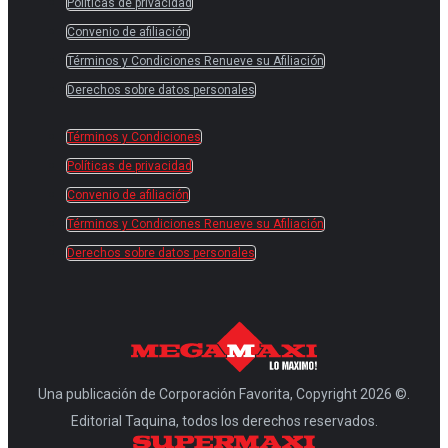
Políticas de privacidad
Convenio de afiliación
Términos y Condiciones Renueve su Afiliación
Derechos sobre datos personales
Términos y Condiciones
Políticas de privacidad
Convenio de afiliación
Términos y Condiciones Renueve su Afiliación
Derechos sobre datos personales
Una publicación de Corporación Favorita, Copyright 2026 ©.
Editorial Taquina, todos los derechos reservados.