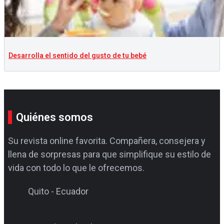
Desarrolla el sentido del gusto de tu bebé
Quiénes somos
Su revista online favorita. Compañera, consejera y
llena de sorpresas para que simplifique su estilo de
vida con todo lo que le ofrecemos.
Quito - Ecuador