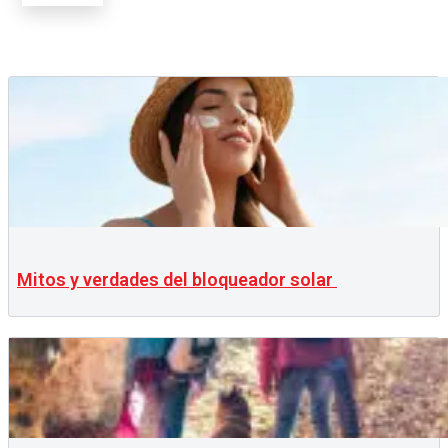
Mitos y verdades del bloqueador solar