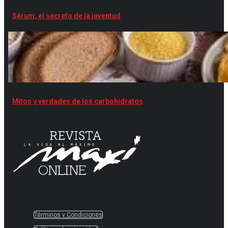
Sérum, el secreto de la juventud
Mitos y verdades de los carbohidratos
Términos y Condiciones