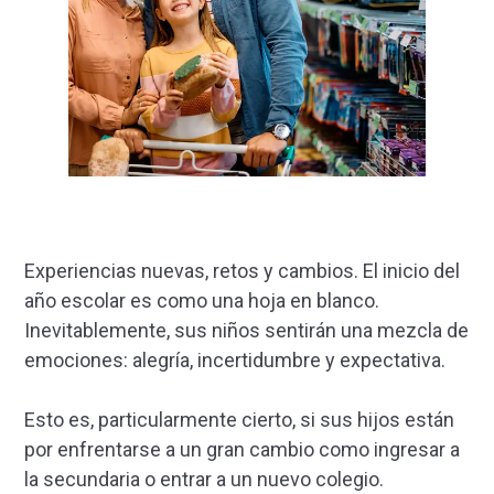
Experiencias nuevas, retos y cambios. El inicio del
año escolar es como una hoja en blanco.
Inevitablemente, sus niños sentirán una mezcla de
emociones: alegría, incertidumbre y expectativa.
Esto es, particularmente cierto, si sus hijos están
por enfrentarse a un gran cambio como ingresar a
la secundaria o entrar a un nuevo colegio.