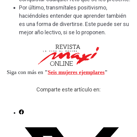
Por último, transmítales positivismo,
haciéndoles entender que aprender también
es una forma de divertirse. Este puede ser su
mejor año lectivo, si se lo proponen.
Siga con más en
"
Seis mujeres ejemplares
"
Comparte este artículo en: