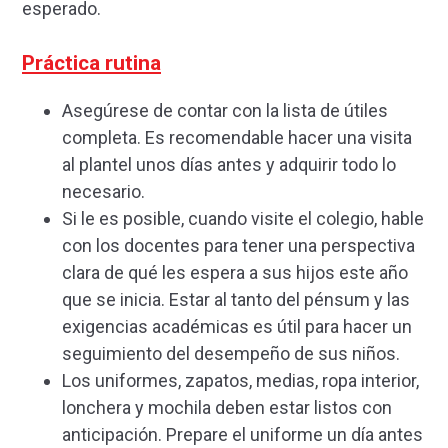
esperado.
Práctica rutina
Asegúrese de contar con la lista de útiles
completa. Es recomendable hacer una visita
al plantel unos días antes y adquirir todo lo
necesario.
Si le es posible, cuando visite el colegio, hable
con los docentes para tener una perspectiva
clara de qué les espera a sus hijos este año
que se inicia. Estar al tanto del pénsum y las
exigencias académicas es útil para hacer un
seguimiento del desempeño de sus niños.
Los uniformes, zapatos, medias, ropa interior,
lonchera y mochila deben estar listos con
anticipación. Prepare el uniforme un día antes