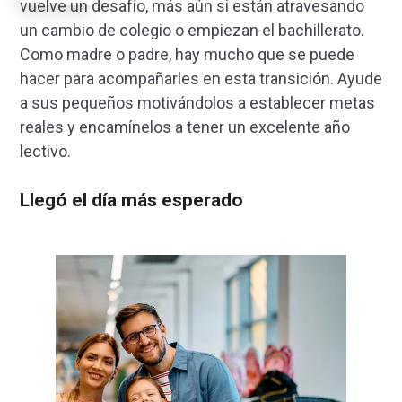
vuelve un desafío, más aún si están atravesando
un cambio de colegio o empiezan el bachillerato.
Como madre o padre, hay mucho que se puede
hacer para acompañarles en esta transición. Ayude
a sus pequeños motivándolos a establecer metas
reales y encamínelos a tener un excelente año
lectivo.
Llegó el día más esperado