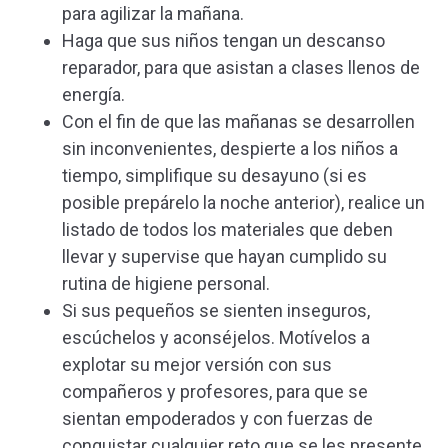
para agilizar la mañana.
Haga que sus niños tengan un descanso
reparador, para que asistan a clases llenos de
energía.
Con el fin de que las mañanas se desarrollen
sin inconvenientes, despierte a los niños a
tiempo, simplifique su desayuno (si es
posible prepárelo la noche anterior), realice un
listado de todos los materiales que deben
llevar y supervise que hayan cumplido su
rutina de higiene personal.
Si sus pequeños se sienten inseguros,
escúchelos y aconséjelos. Motívelos a
explotar su mejor versión con sus
compañeros y profesores, para que se
sientan empoderados y con fuerzas de
conquistar cualquier reto que se les presente.