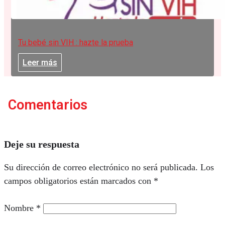
Tu bebé sin VIH : hazte la prueba
Leer más
Comentarios
Deje su respuesta
Su dirección de correo electrónico no será publicada.
Los
campos obligatorios están marcados con
*
Nombre
*