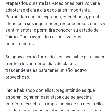
Prepararlos durante las vacaciones para volver a
adaptarse al día a día escolar es importante.
Permitirles que se expresen, escucharlos, prestar
atención a sus inquietudes, reconocer sus dudas y
sentimientos le permitirá conocer su estado de
ánimo. Podrá ayudarlos a canalizar sus
pensamientos.
Su apoyo, como formador, es invaluable para hacer
frente a los primeros días de clases,
trascendentales para tener un año lectivo
provechoso.
Inicie hablando con ellos, preguntándoles qué
esperan lograr en esta etapa que se avecina,
coménteles sobre la importancia de su desarrollo
académico y hagan un plan en conjunto para que