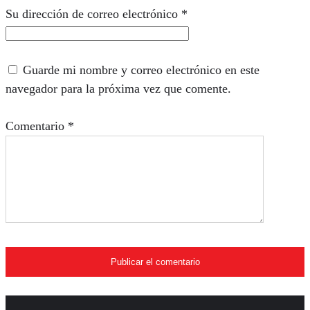
Su dirección de correo electrónico
*
Guarde mi nombre y correo electrónico en este
navegador para la próxima vez que comente.
Comentario
*