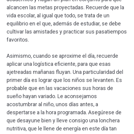
alcancen las metas proyectadas. Recuerde que la
vida escolar, al igual que todo, se trata de un
equilibrio en el que, además de estudiar, se debe
cultivar las amistades y practicar sus pasatiempos
favoritos.
Asimismo, cuando se aproxime el día, recuerde
aplicar una logística eficiente, para que esas
ajetreadas mañanas fluyan. Una particularidad del
primer día es lograr que los niños se levanten. Es
probable que en las vacaciones sus horas de
sueño hayan variado. Le aconsejamos
acostumbrar al niño, unos días antes, a
despertarse a la hora programada. Asegúrese de
que desayune bien y lleve consigo una lonchera
nutritiva, que le llene de energía en este día tan