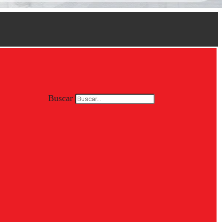
Buscar