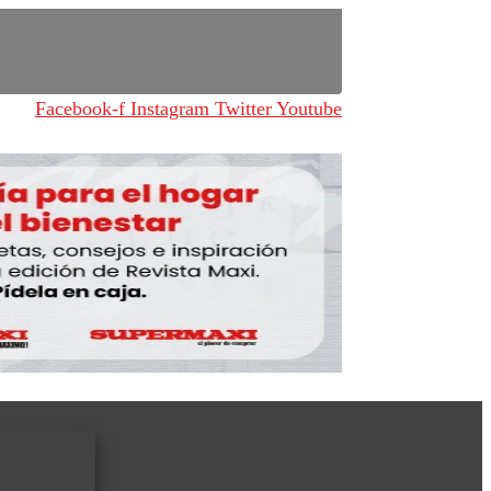
Facebook-f
Instagram
Twitter
Youtube