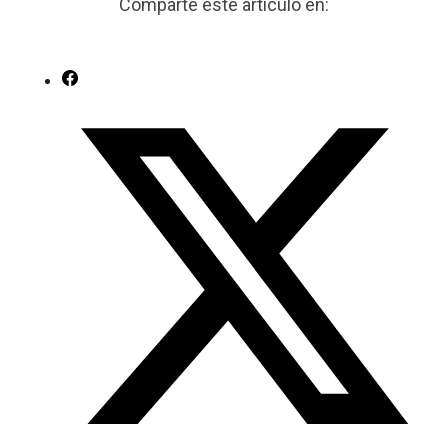
Comparte este artículo en: