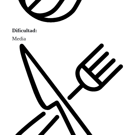
Dificultad:
Media