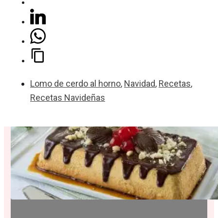
Lomo de cerdo al horno
,
Navidad
,
Recetas
,
Recetas Navideñas