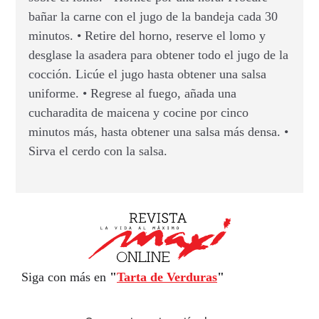
bañar la carne con el jugo de la bandeja cada 30
minutos. • Retire del horno, reserve el lomo y
desglase la asadera para obtener todo el jugo de la
cocción. Licúe el jugo hasta obtener una salsa
uniforme. • Regrese al fuego, añada una
cucharadita de maicena y cocine por cinco
minutos más, hasta obtener una salsa más densa. •
Sirva el cerdo con la salsa.
Siga con más en
"
Tarta de Verduras
"