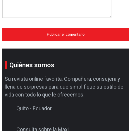
Quiénes somos
Su revista online favorita. Compañera, consejera y
llena de sorpresas para que simplifique su estilo de
vida con todo lo que le ofrecemos.
Quito - Ecuador
Consulta sobre la Maxi