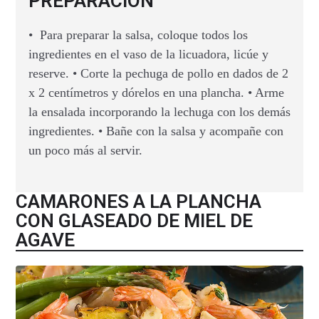
PREPARACIÓN
• Para preparar la salsa, coloque todos los
ingredientes en el vaso de la licuadora, licúe y
reserve. • Corte la pechuga de pollo en dados de 2
x 2 centímetros y dórelos en una plancha. • Arme
la ensalada incorporando la lechuga con los demás
ingredientes. • Bañe con la salsa y acompañe con
un poco más al servir.
CAMARONES A LA PLANCHA
CON GLASEADO DE MIEL DE
AGAVE