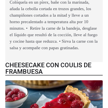
Colóquela en un pírex, bañe con la marinada,
añada la cebolla cortada en trozos grandes, los
champiñones cortados a la mitad y lleve a un
horno precalentado a temperatura alta por 10
minutos. • Retire la carne de la bandeja, desglase
el líquido que resultó de la cocción, lleve al fuego
y cocine hasta que reduzca. • Sirva la carne con la
salsa y acompañe con papas gratinadas.
CHEESECAKE CON COULIS DE
FRAMBUESA