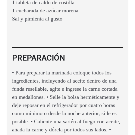
1 tableta de caldo de costilla
1 cucharada de azúcar morena
Sal y pimienta al gusto
PREPARACIÓN
• Para preparar la marinada coloque todos los
ingredientes, incluyendo al aceite dentro de una
funda resellable, agite e ingrese la carne cortada
en medallones. • Selle la bolsa herméticamente y
deje reposar en el refrigerador por cuatro horas
como mínimo o desde la noche anterior, si le es
posible. • Caliente una sartén al fuego con aceite,
añada la carne y dórela por todos sus lados. •