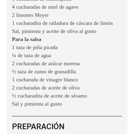
4 cucharadas de miel de agave
2 limones Meyer
1 cucharadita de ralladura de cáscara de limón
Sal, pimienta y aceite de oliva al gusto
Para la salsa
1 taza de piña picada
¼ de taza de agua
2 cucharadas de azúcar morena
½ taza de zumo de granadilla
1 cucharada de vinagre blanco
2 cucharadas de aceite de oliva
½ cucharadita de aceite de sésamo
Sal y pimienta al gusto
PREPARACIÓN