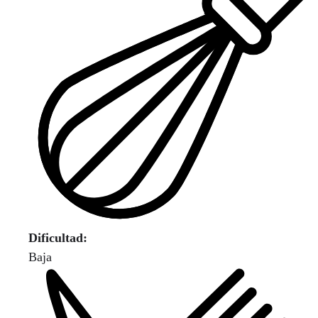
Dificultad:
Baja