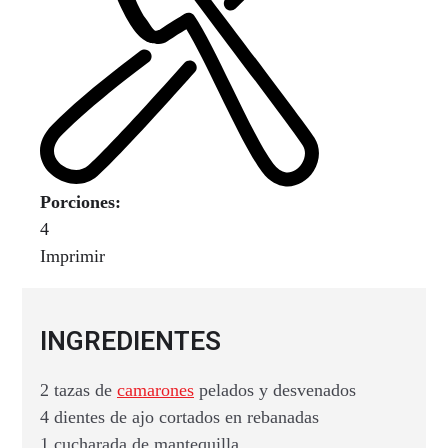
Porciones:
4
Imprimir
INGREDIENTES
2 tazas de
camarones
pelados y desvenados
4 dientes de ajo cortados en rebanadas
1 cucharada de mantequilla