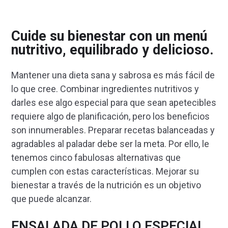
Cuide su bienestar con un menú
nutritivo, equilibrado y delicioso.
Mantener una dieta sana y sabrosa es más fácil de
lo que cree. Combinar ingredientes nutritivos y
darles ese algo especial para que sean apetecibles
requiere algo de planificación, pero los beneficios
son innumerables. Preparar recetas balanceadas y
agradables al paladar debe ser la meta. Por ello, le
tenemos cinco fabulosas alternativas que
cumplen con estas características. Mejorar su
bienestar a través de la nutrición es un objetivo
que puede alcanzar.
ENSALADA DE POLLO ESPECIAL