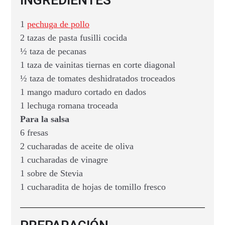
1
pechuga de pollo
2 tazas de pasta fusilli cocida
½ taza de pecanas
1 taza de vainitas tiernas en corte diagonal
½ taza de tomates deshidratados troceados
1 mango maduro cortado en dados
1 lechuga romana troceada
Para la salsa
6 fresas
2 cucharadas de aceite de oliva
1 cucharadas de vinagre
1 sobre de Stevia
1 cucharadita de hojas de tomillo fresco