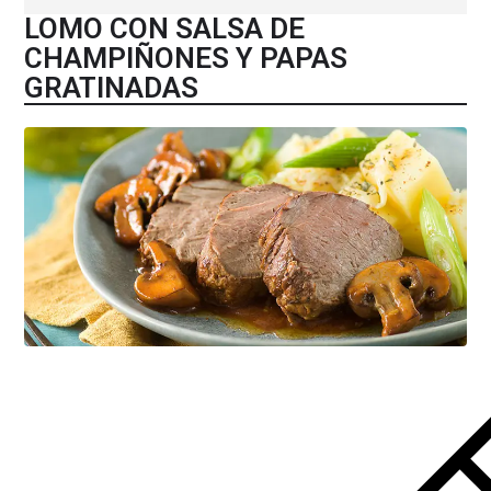
LOMO CON SALSA DE
CHAMPIÑONES Y PAPAS
GRATINADAS