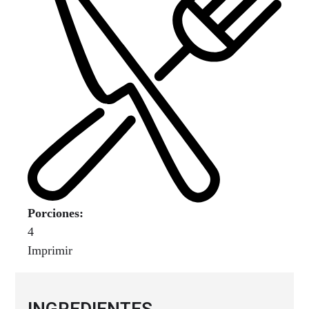
Porciones:
4
Imprimir
INGREDIENTES