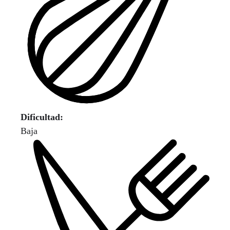
Dificultad:
Baja