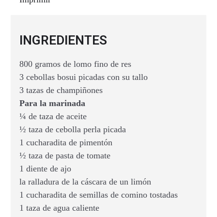
INGREDIENTES
800 gramos de lomo fino de res
3 cebollas bosui picadas con su tallo
3 tazas de champiñones
Para la marinada
¼ de taza de aceite
½ taza de cebolla perla picada
1 cucharadita de pimentón
½ taza de pasta de tomate
1 diente de ajo
la ralladura de la cáscara de un limón
1 cucharadita de semillas de comino tostadas
1 taza de agua caliente