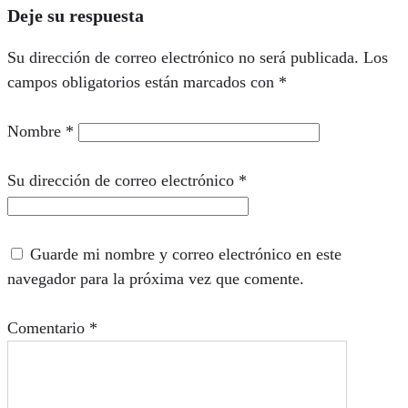
Deje su respuesta
Su dirección de correo electrónico no será publicada.
Los
campos obligatorios están marcados con
*
Nombre
*
Su dirección de correo electrónico
*
Guarde mi nombre y correo electrónico en este
navegador para la próxima vez que comente.
Comentario
*