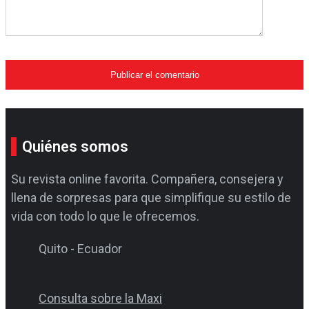
Quiénes somos
Su revista online favorita. Compañera, consejera y
llena de sorpresas para que simplifique su estilo de
vida con todo lo que le ofrecemos.
Quito - Ecuador
Consulta sobre la Maxi