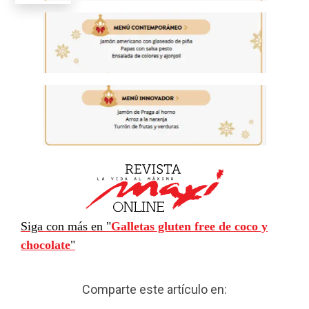
Siga con más en "
Galletas gluten free de coco y
chocolate
"
Comparte este artículo en: