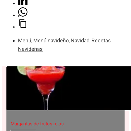
Menú
,
Menú navideño
,
Navidad
,
Recetas
Navideñas
Margaritas de frutos rojos