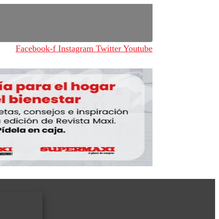
Facebook-f
Instagram
Twitter
Youtube