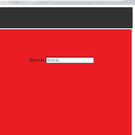
Buscar