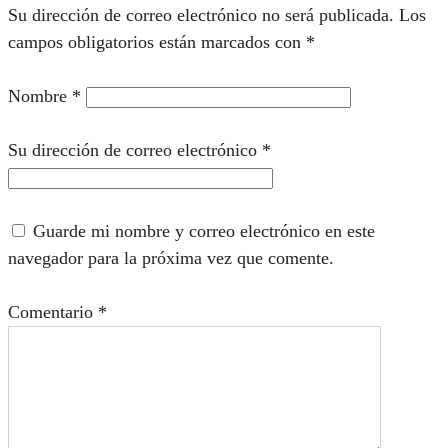
Su dirección de correo electrónico no será publicada.
Los
campos obligatorios están marcados con
*
Nombre
*
Su dirección de correo electrónico
*
Guarde mi nombre y correo electrónico en este
navegador para la próxima vez que comente.
Comentario
*