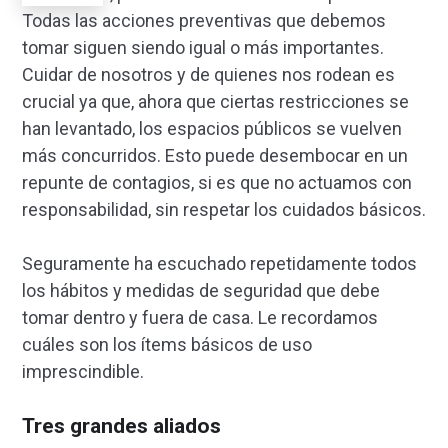
Todas las acciones preventivas que debemos
tomar siguen siendo igual o más importantes.
Cuidar de nosotros y de quienes nos rodean es
crucial ya que, ahora que ciertas restricciones se
han levantado, los espacios públicos se vuelven
más concurridos. Esto puede desembocar en un
repunte de contagios, si es que no actuamos con
responsabilidad, sin respetar los cuidados básicos.
Seguramente ha escuchado repetidamente todos
los hábitos y medidas de seguridad que debe
tomar dentro y fuera de casa. Le recordamos
cuáles son los ítems básicos de uso
imprescindible.
Tres grandes aliados