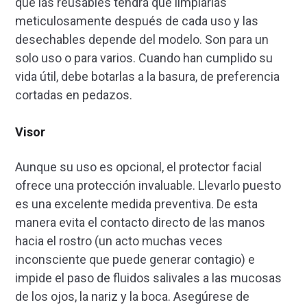
que las reusables tendrá que limpiarlas
meticulosamente después de cada uso y las
desechables depende del modelo. Son para un
solo uso o para varios. Cuando han cumplido su
vida útil, debe botarlas a la basura, de preferencia
cortadas en pedazos.
Visor
Aunque su uso es opcional, el protector facial
ofrece una protección invaluable. Llevarlo puesto
es una excelente medida preventiva. De esta
manera evita el contacto directo de las manos
hacia el rostro (un acto muchas veces
inconsciente que puede generar contagio) e
impide el paso de fluidos salivales a las mucosas
de los ojos, la nariz y la boca. Asegúrese de