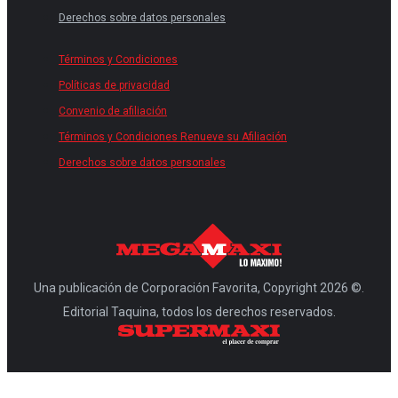
Derechos sobre datos personales
Términos y Condiciones
Políticas de privacidad
Convenio de afiliación
Términos y Condiciones Renueve su Afiliación
Derechos sobre datos personales
Una publicación de Corporación Favorita, Copyright 2026 ©.
Editorial Taquina, todos los derechos reservados.