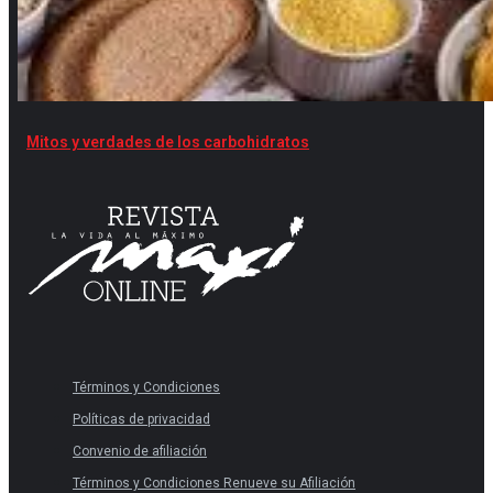
Mitos y verdades de los carbohidratos
Términos y Condiciones
Políticas de privacidad
Convenio de afiliación
Términos y Condiciones Renueve su Afiliación