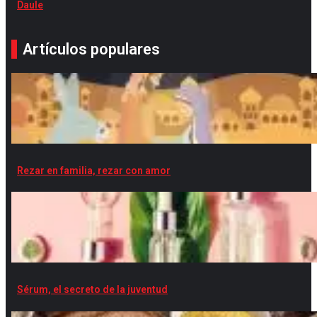
Daule
Artículos populares
Rezar en familia, rezar con amor
Sérum, el secreto de la juventud