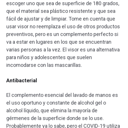
escoger uno que sea de superficie de 180 grados,
que el material sea plástico resistente y que sea
fácil de ajustar y de limpiar. Tome en cuenta que
usar visor no reemplaza el uso de otros productos
preventivos, pero es un complemento perfecto si
va a estar en lugares en los que se encuentran
varias personas a la vez. El visor es una alternativa
para niños y adolescentes que suelen
incomodarse con las mascarillas.
Antibacterial
El complemento esencial del lavado de manos es
el uso oportuno y constante de alcohol gel o
alcohol líquido, que elimina la mayoría de
gérmenes de la superficie donde se lo use.
Probablemente ya lo sabe, pero el COVID-19 utiliza