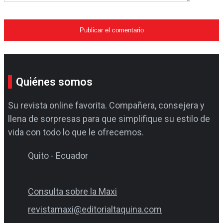
Quiénes somos
Su revista online favorita. Compañera, consejera y
llena de sorpresas para que simplifique su estilo de
vida con todo lo que le ofrecemos.
Quito - Ecuador
Consulta sobre la Maxi
revistamaxi@editorialtaquina.com