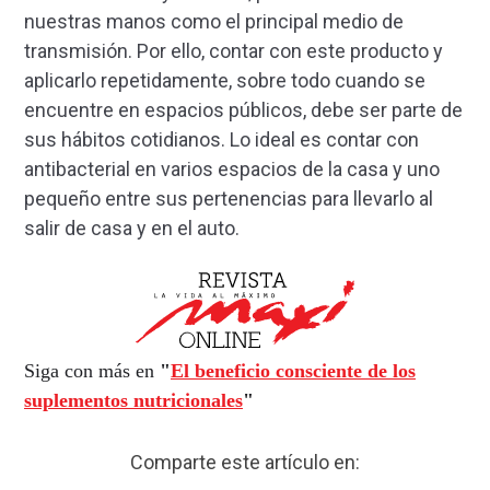
nuestras manos como el principal medio de
transmisión. Por ello, contar con este producto y
aplicarlo repetidamente, sobre todo cuando se
encuentre en espacios públicos, debe ser parte de
sus hábitos cotidianos. Lo ideal es contar con
antibacterial en varios espacios de la casa y uno
pequeño entre sus pertenencias para llevarlo al
salir de casa y en el auto.
Siga con más en
"
El beneficio consciente de los
suplementos nutricionales
"
Comparte este artículo en: