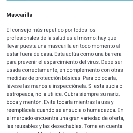
Mascarilla
El consejo más repetido por todos los
profesionales de la salud es el mismo: hay que
llevar puesta una mascarilla en todo momento al
estar fuera de casa. Esta actúa como una barrera
para prevenir el esparcimiento del virus. Debe ser
usada correctamente, en complemento con otras
medidas de protección básicas. Para colocarla,
lávese las manos e inspecciónela. Si está sucia o
estropeada, no la utilice. Cubra siempre su nariz,
boca y mentón. Evite tocarla mientras la usa y
reemplácela cuando se ensucie o humedezca. En
el mercado encuentra una gran variedad de oferta,
las reusables y las desechables. Tome en cuenta