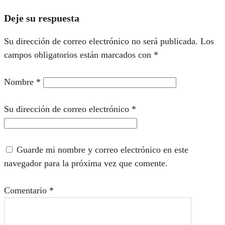
Deje su respuesta
Su dirección de correo electrónico no será publicada.
Los
campos obligatorios están marcados con
*
Nombre
*
Su dirección de correo electrónico
*
Guarde mi nombre y correo electrónico en este
navegador para la próxima vez que comente.
Comentario
*