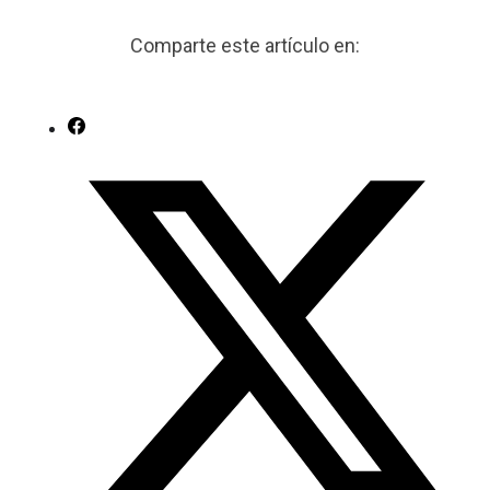
Comparte este artículo en: