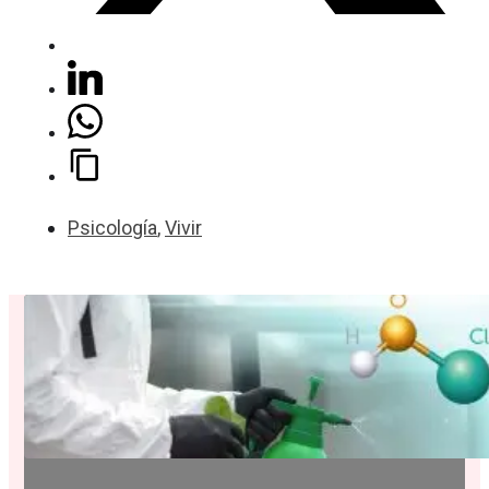
Psicología
,
Vivir