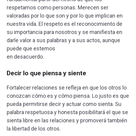
respetamos como personas. Merecen ser
valoradas por lo que son y por lo que implican en
nuestra vida. El respeto es el reconocimiento de
su importancia para nosotros y se manifiesta en
darle valor a sus palabras y a sus actos, aunque
puede que estemos
en desacuerdo.
Decir lo que piensa y siente
Fortalecer relaciones se refleja en que los otros lo
conozcan cómo es y cómo piensa. Lo justo es que
pueda permitirse decir y actuar como sienta. Su
palabra respetuosa y honesta posibilitará el que se
sienta libre en las relaciones y promoverá también
la libertad de los otros.