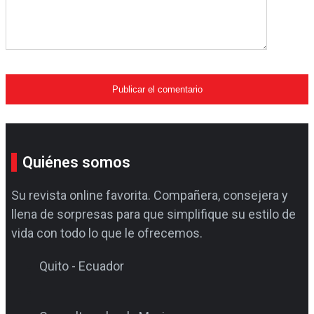
Quiénes somos
Su revista online favorita. Compañera, consejera y
llena de sorpresas para que simplifique su estilo de
vida con todo lo que le ofrecemos.
Quito - Ecuador