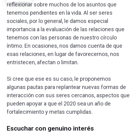
reflexionar sobre muchos de los asuntos que
tenemos pendientes en la vida. Al ser seres
sociales, por lo general, le damos especial
importancia a la evaluación de las relaciones que
tenemos con las personas de nuestro círculo
íntimo. En ocasiones, nos damos cuenta de que
esas relaciones, en lugar de favorecernos, nos
entristecen, afectan o limitan.
Si cree que ese es su caso, le proponemos
algunas pautas para replantear nuevas formas de
interacción con sus seres cercanos, aspectos que
pueden apoyar a que el 2020 sea un año de
fortalecimiento y metas cumplidas.
Escuchar con genuino interés