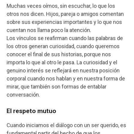
Muchas veces oímos, sin escuchar, lo que los
otros nos dicen. Hijos, pareja o amigos comentan
sobre sus experiencias importantes y lo que nos
cuentan nos llama poco la atención.
Los vínculos se reafirman cuando las palabras de
los otros generan curiosidad, cuando queremos
conocer el final de sus historias, porque nos
importa lo que al otro le pasa. La curiosidad y el
genuino interés se reflejará en nuestra posición
corporal cuando nos hablan y en nuestra forma de
mirar, que también son formas de entablar
conversación.
El respeto mutuo
Cuando iniciamos el diálogo con un ser querido, es
fundamental partir del hecho de que los