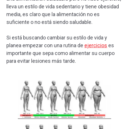
lleva un estilo de vida sedentario y tiene obesidad
media, es claro que la alimentación no es
suficiente o no está siendo saludable.
Si está buscando cambiar su estilo de vida y
planea empezar con una rutina de
ejercicios
es
importante que sepa como alimentar su cuerpo
para evitar lesiones más tarde.