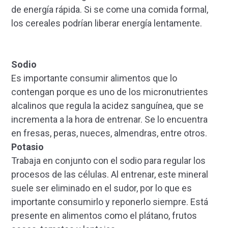
de energía rápida. Si se come una comida formal,
los cereales podrían liberar energía lentamente.
Sodio
Es importante consumir alimentos que lo
contengan porque es uno de los micronutrientes
alcalinos que regula la acidez sanguínea, que se
incrementa a la hora de entrenar. Se lo encuentra
en fresas, peras, nueces, almendras, entre otros.
Potasio
Trabaja en conjunto con el sodio para regular los
procesos de las células. Al entrenar, este mineral
suele ser eliminado en el sudor, por lo que es
importante consumirlo y reponerlo siempre. Está
presente en alimentos como el plátano, frutos