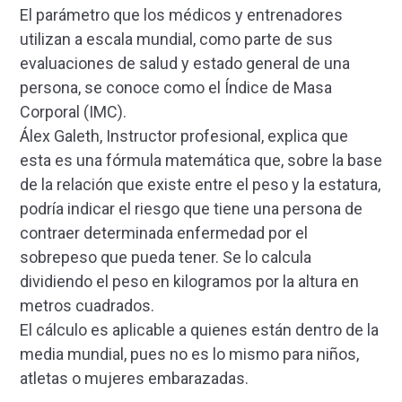
El parámetro que los médicos y entrenadores
utilizan a escala mundial, como parte de sus
evaluaciones de salud y estado general de una
persona, se conoce como el Índice de Masa
Corporal (IMC).
Álex Galeth, Instructor profesional, explica que
esta es una fórmula matemática que, sobre la base
de la relación que existe entre el peso y la estatura,
podría indicar el riesgo que tiene una persona de
contraer determinada enfermedad por el
sobrepeso que pueda tener. Se lo calcula
dividiendo el peso en kilogramos por la altura en
metros cuadrados.
El cálculo es aplicable a quienes están dentro de la
media mundial, pues no es lo mismo para niños,
atletas o mujeres embarazadas.