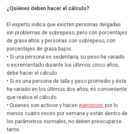
¿Quiénes deben hacer el cálculo?
El experto indica que existen personas delgadas
sin problemas de sobrepeso, pero con porcentajes
de grasa altos y personas con sobrepeso, con
porcentajes de grasa bajos.
• Si una persona es sedentaria, su peso ha variado
o incrementado durante los últimos cinco años,
debe hacer el cálculo.
• Si es una persona de talla y peso promedio y éste
ha variado en los últimos dos años, es conveniente
que realice el cálculo.
• Quienes son activos y hacen
ejercicios
, por lo
menos cuatro veces por semana y están dentro de
los parámetros normales, no deben preocuparse
tanto.