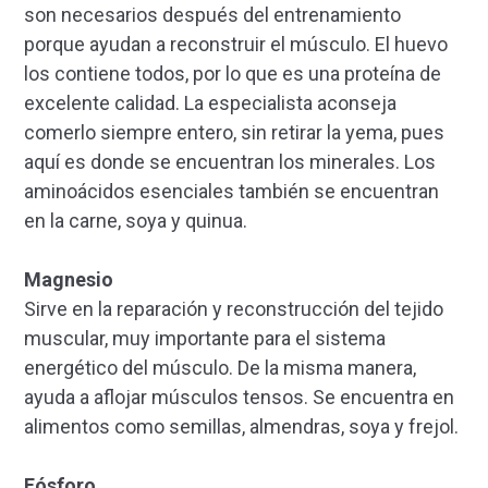
son necesarios después del entrenamiento
porque ayudan a reconstruir el músculo. El huevo
los contiene todos, por lo que es una proteína de
excelente calidad. La especialista aconseja
comerlo siempre entero, sin retirar la yema, pues
aquí es donde se encuentran los minerales. Los
aminoácidos esenciales también se encuentran
en la carne, soya y quinua.
Magnesio
Sirve en la reparación y reconstrucción del tejido
muscular, muy importante para el sistema
energético del músculo. De la misma manera,
ayuda a aflojar músculos tensos. Se encuentra en
alimentos como semillas, almendras, soya y frejol.
Fósforo