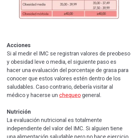
Acciones
Si al medir el IMC se registran valores de preobeso
y obesidad leve o media, el siguiente paso es
hacer una evaluación del porcentaje de grasa para
conocer que estos valores estén dentro de los
saludables. Caso contrario, debería visitar al
médico y hacerse un
chequeo
general.
Nutrición
La evaluación nutricional es totalmente
independiente del valor del IMC. Si alguien tiene
una alimentación saludable pero no hace ejercicio,