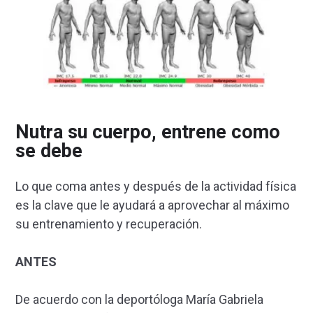
Nutra su cuerpo, entrene como
se debe
Lo que coma antes y después de la actividad física
es la clave que le ayudará a aprovechar al máximo
su entrenamiento y recuperación.
ANTES
De acuerdo con la deportóloga María Gabriela