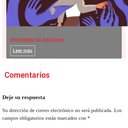
Enfrentando las adicciones
Leer más
Comentarios
Deje su respuesta
Su dirección de correo electrónico no será publicada.
Los
campos obligatorios están marcados con
*