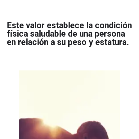
Este valor establece la condición
física saludable de una persona
en relación a su peso y estatura.