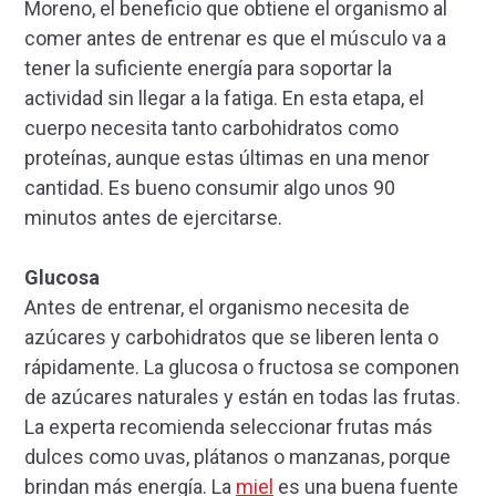
Moreno, el beneficio que obtiene el organismo al
comer antes de entrenar es que el músculo va a
tener la suficiente energía para soportar la
actividad sin llegar a la fatiga. En esta etapa, el
cuerpo necesita tanto carbohidratos como
proteínas, aunque estas últimas en una menor
cantidad. Es bueno consumir algo unos 90
minutos antes de ejercitarse.
Glucosa
Antes de entrenar, el organismo necesita de
azúcares y carbohidratos que se liberen lenta o
rápidamente. La glucosa o fructosa se componen
de azúcares naturales y están en todas las frutas.
La experta recomienda seleccionar frutas más
dulces como uvas, plátanos o manzanas, porque
brindan más energía. La
miel
es una buena fuente