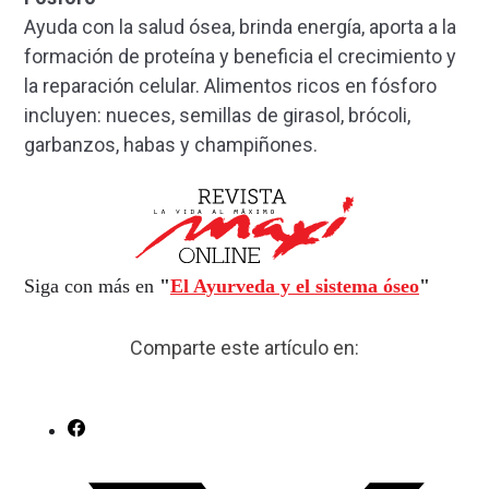
Ayuda con la salud ósea, brinda energía, aporta a la
formación de proteína y beneficia el crecimiento y
la reparación celular. Alimentos ricos en fósforo
incluyen: nueces, semillas de girasol, brócoli,
garbanzos, habas y champiñones.
Siga con más en
"
El Ayurveda y el sistema óseo
"
Comparte este artículo en: