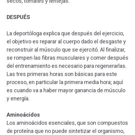
secos, tomates y lentejas.
DESPUÉS
La deportóloga explica que después del ejercicio,
el objetivo es reparar al cuerpo dado el desgaste y
reconstruir al músculo que se ejercitó. Al finalizar,
se rompen las fibras musculares y comer después
del entrenamiento es necesario para regenerarlas.
Las tres primeras horas son básicas para este
proceso, en particular la primera media hora; aquí
es cuando va a haber mayor ganancia de músculo
y energía.
Aminoácidos
Los aminoácidos esenciales, que son compuestos
de proteína que no puede sintetizar el organismo,