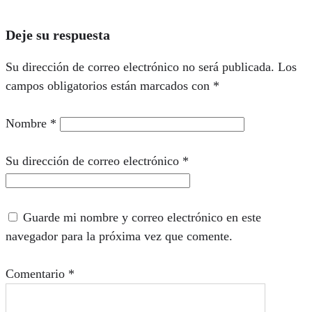
Deje su respuesta
Su dirección de correo electrónico no será publicada.
Los
campos obligatorios están marcados con
*
Nombre
*
Su dirección de correo electrónico
*
Guarde mi nombre y correo electrónico en este
navegador para la próxima vez que comente.
Comentario
*