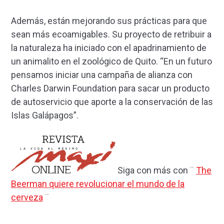
Además, están mejorando sus prácticas para que
sean más ecoamigables. Su proyecto de retribuir a
la naturaleza ha iniciado con el apadrinamiento de
un animalito en el zoológico de Quito. “En un futuro
pensamos iniciar una campaña de alianza con
Charles Darwin Foundation para sacar un producto
de autoservicio que aporte a la conservación de las
Islas Galápagos”.
Siga con más con ¨
The
Beerman quiere revolucionar el mundo de la
cerveza
¨