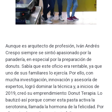
Aunque es arquitecto de profesión, Iván Andrés
Crespo siempre se sintió apasionado por la
panadería, en especial por la preparación de
donuts. Sabía que este oficio era rentable, ya que
uno de sus familiares lo ejercía. Por ello, con
mucha investigación, innovación y asesoría de
expertos, logró dominar la técnica y, a inicios de
2019, creó su emprendimiento: Donut Terapia. Lo
bautizó así porque comer esta pasta activa la
serotonina, llamada la hormona de la felicidad. Por