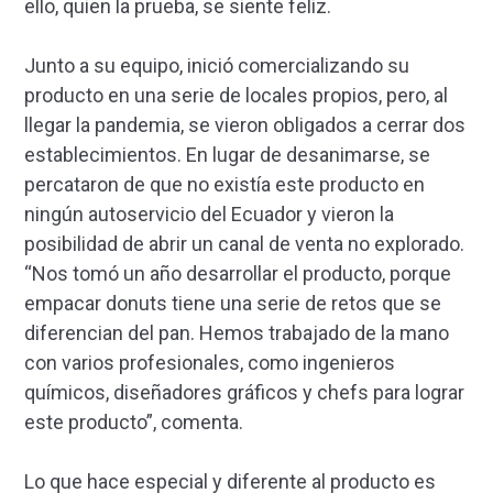
ello, quien la prueba, se siente feliz.
Junto a su equipo, inició comercializando su
producto en una serie de locales propios, pero, al
llegar la pandemia, se vieron obligados a cerrar dos
establecimientos. En lugar de desanimarse, se
percataron de que no existía este producto en
ningún autoservicio del Ecuador y vieron la
posibilidad de abrir un canal de venta no explorado.
“Nos tomó un año desarrollar el producto, porque
empacar donuts tiene una serie de retos que se
diferencian del pan. Hemos trabajado de la mano
con varios profesionales, como ingenieros
químicos, diseñadores gráficos y chefs para lograr
este producto”, comenta.
Lo que hace especial y diferente al producto es