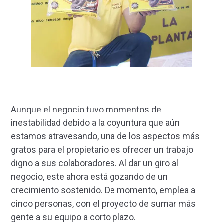
Aunque el negocio tuvo momentos de
inestabilidad debido a la coyuntura que aún
estamos atravesando, una de los aspectos más
gratos para el propietario es ofrecer un trabajo
digno a sus colaboradores. Al dar un giro al
negocio, este ahora está gozando de un
crecimiento sostenido. De momento, emplea a
cinco personas, con el proyecto de sumar más
gente a su equipo a corto plazo.