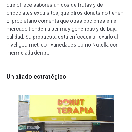
que ofrece sabores únicos de frutas y de
chocolates exquisitos, que otros donuts no tienen.
El propietario comenta que otras opciones en el
mercado tienden a ser muy genéricas y de baja
calidad. Su propuesta está enfocada a llevarlo al
nivel gourmet, con variedades como Nutella con
mermelada dentro.
Un aliado estratégico