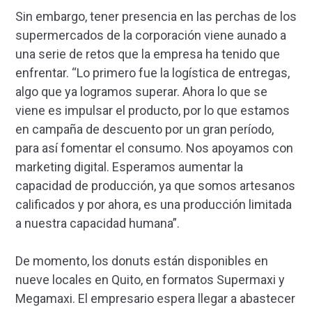
Sin embargo, tener presencia en las perchas de los
supermercados de la corporación viene aunado a
una serie de retos que la empresa ha tenido que
enfrentar. “Lo primero fue la logística de entregas,
algo que ya logramos superar. Ahora lo que se
viene es impulsar el producto, por lo que estamos
en campaña de descuento por un gran período,
para así fomentar el consumo. Nos apoyamos con
marketing digital. Esperamos aumentar la
capacidad de producción, ya que somos artesanos
calificados y por ahora, es una producción limitada
a nuestra capacidad humana”.
De momento, los donuts están disponibles en
nueve locales en Quito, en formatos Supermaxi y
Megamaxi. El empresario espera llegar a abastecer