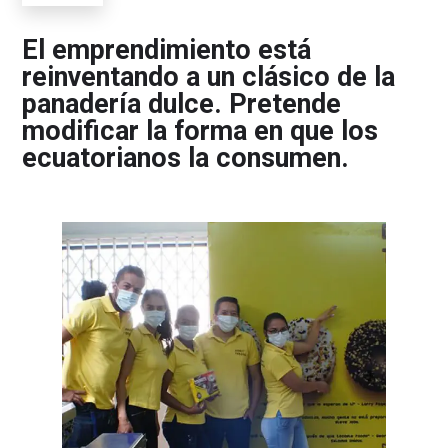
El emprendimiento está
reinventando a un clásico de la
panadería dulce. Pretende
modificar la forma en que los
ecuatorianos la consumen.