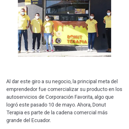
Al dar este giro a su negocio, la principal meta del
emprendedor fue comercializar su producto en los
autoservicios de Corporación Favorita, algo que
logró este pasado 10 de mayo. Ahora, Donut
Terapia es parte de la cadena comercial más
grande del Ecuador.