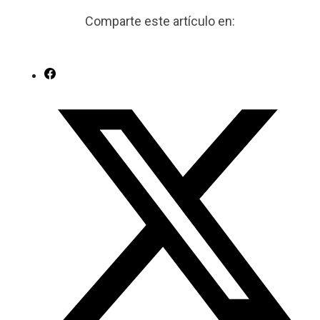
Comparte este artículo en: