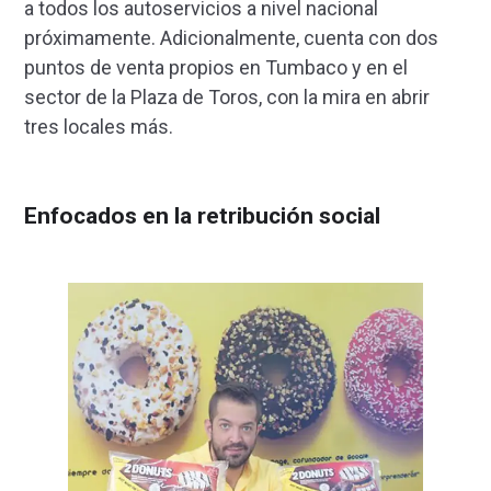
a todos los autoservicios a nivel nacional
próximamente. Adicionalmente, cuenta con dos
puntos de venta propios en Tumbaco y en el
sector de la Plaza de Toros, con la mira en abrir
tres locales más.
Enfocados en la retribución social