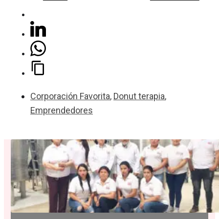
Corporación Favorita
,
Donut terapia
,
Emprendedores