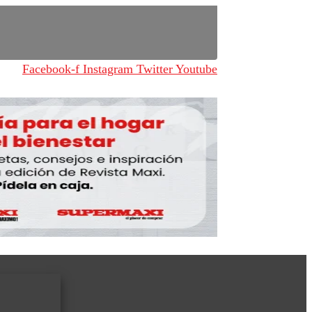
Facebook-f
Instagram
Twitter
Youtube