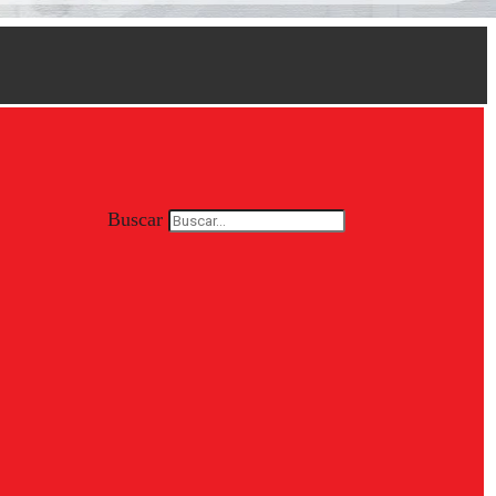
Buscar