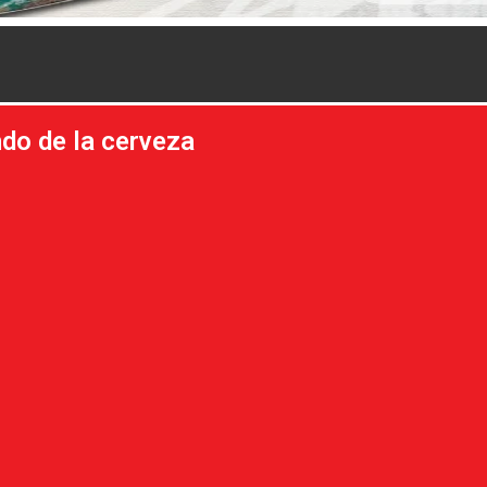
do de la cerveza