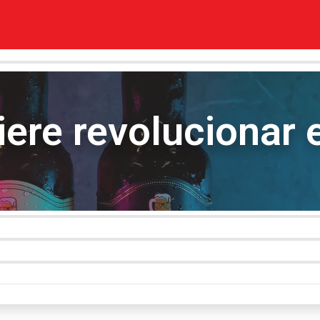
ere revolucionar 