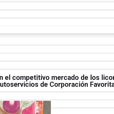
 el competitivo mercado de los lico
autoservicios de Corporación Favorit