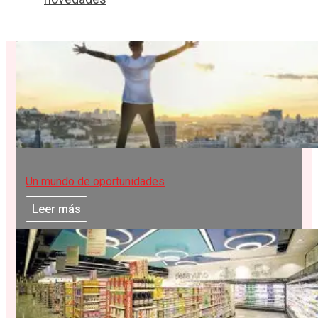
Un mundo de oportunidades
Leer más