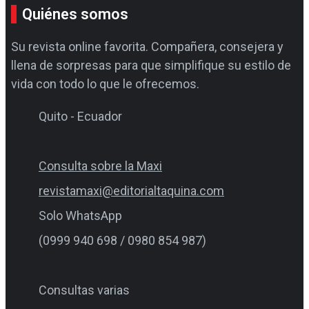
Quiénes somos
Su revista online favorita. Compañera, consejera y
llena de sorpresas para que simplifique su estilo de
vida con todo lo que le ofrecemos.
Quito - Ecuador
Consulta sobre la Maxi
revistamaxi@editorialtaquina.com
Solo WhatsApp
(0999 940 698 / 0980 854 987)
Consultas varias