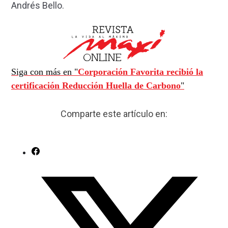
Andrés Bello.
Siga con más en "
Corporación Favorita recibió la
certificación Reducción Huella de Carbono
"
Comparte este artículo en: