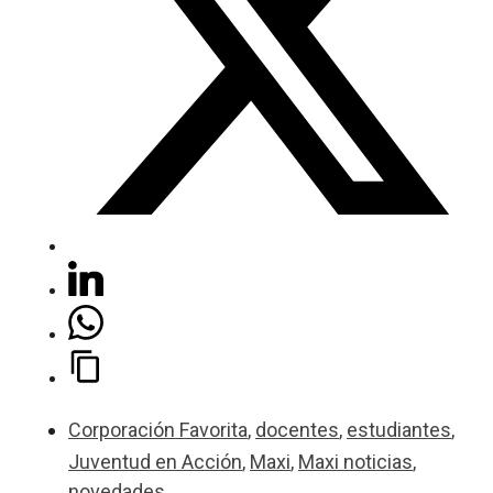
Corporación Favorita
,
docentes
,
estudiantes
,
Juventud en Acción
,
Maxi
,
Maxi noticias
,
novedades