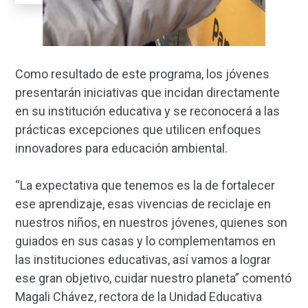
Como resultado de este programa, los jóvenes
presentarán iniciativas que incidan directamente
en su institución educativa y se reconocerá a las
prácticas excepciones que utilicen enfoques
innovadores para educación ambiental.
“La expectativa que tenemos es la de fortalecer
ese aprendizaje, esas vivencias de reciclaje en
nuestros niños, en nuestros jóvenes, quienes son
guiados en sus casas y lo complementamos en
las instituciones educativas, así vamos a lograr
ese gran objetivo, cuidar nuestro planeta” comentó
Magali Chávez, rectora de la Unidad Educativa