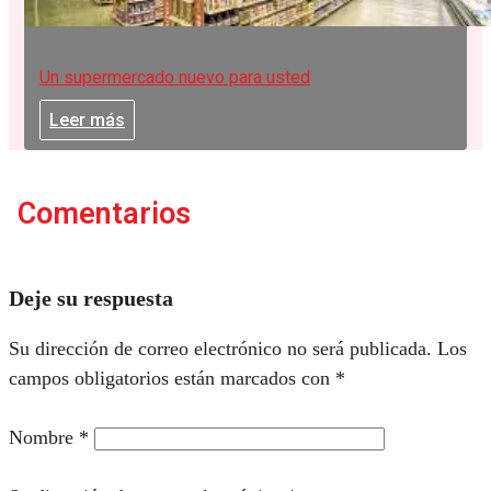
Un supermercado nuevo para usted
Leer más
Comentarios
Deje su respuesta
Su dirección de correo electrónico no será publicada.
Los
campos obligatorios están marcados con
*
Nombre
*