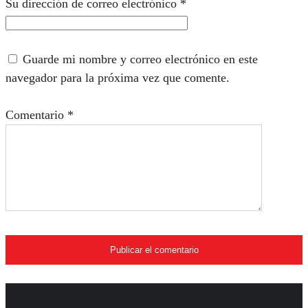
Su dirección de correo electrónico
*
Guarde mi nombre y correo electrónico en este
navegador para la próxima vez que comente.
Comentario
*