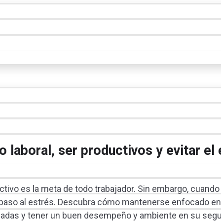
o laboral, ser productivos y evitar el
ectivo es la meta de todo trabajador. Sin embargo, cuando
ar paso al estrés. Descubra cómo mantenerse enfocado en
dadas y tener un buen desempeño y ambiente en su segu