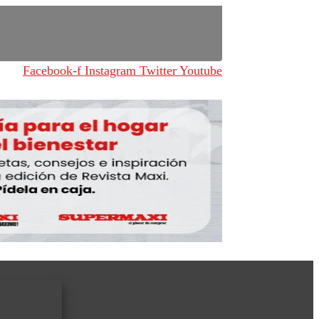
Facebook-f
Instagram
Twitter
Youtube