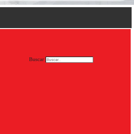
Buscar