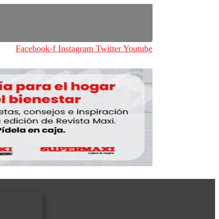
Facebook-f
Instagram
Twitter
Youtube