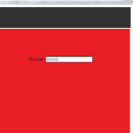
Buscar