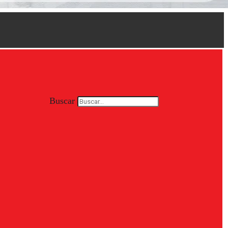
Buscar