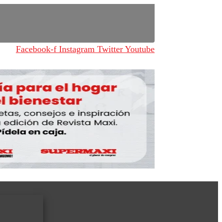
Facebook-f
Instagram
Twitter
Youtube