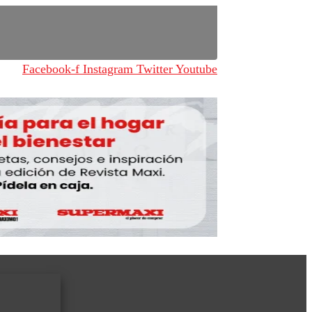
Facebook-f
Instagram
Twitter
Youtube