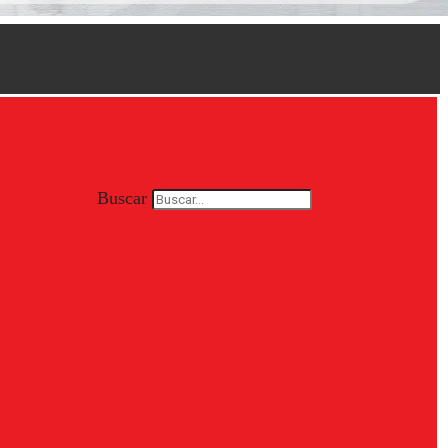
Buscar