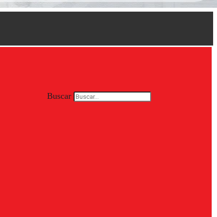
Buscar