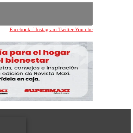
Facebook-f
Instagram
Twitter
Youtube