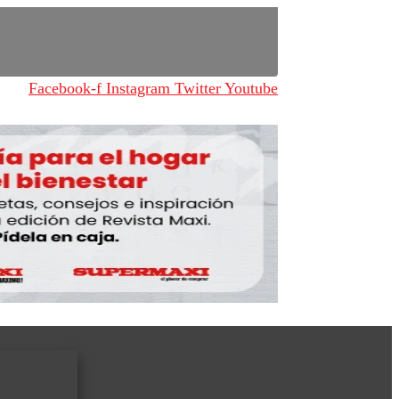
Facebook-f
Instagram
Twitter
Youtube