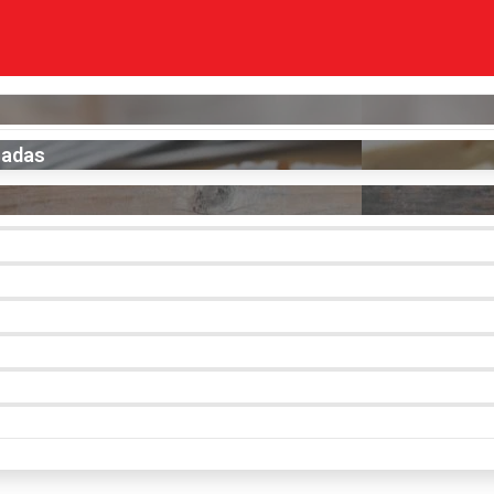
zadas