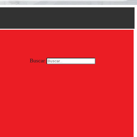
Buscar