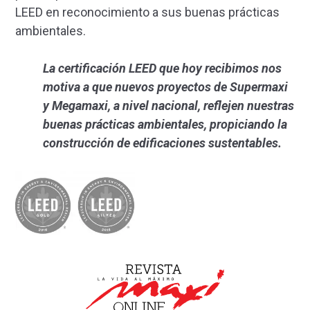
LEED en reconocimiento a sus buenas prácticas
ambientales.
La certificación LEED que hoy recibimos nos
motiva a que nuevos proyectos de Supermaxi
y Megamaxi, a nivel nacional, reflejen nuestras
buenas prácticas ambientales, propiciando la
construcción de edificaciones sustentables.