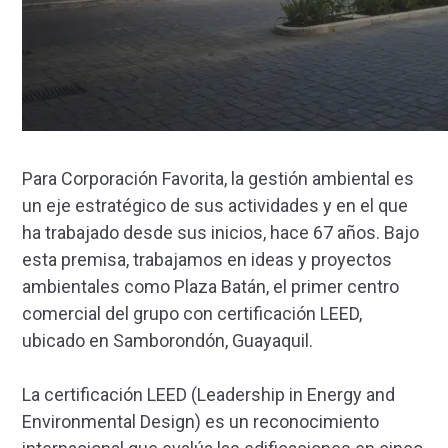
Para Corporación Favorita, la gestión ambiental es
un eje estratégico de sus actividades y en el que
ha trabajado desde sus inicios, hace 67 años. Bajo
esta premisa, trabajamos en ideas y proyectos
ambientales como Plaza Batán, el primer centro
comercial del grupo con certificación LEED,
ubicado en Samborondón, Guayaquil.
La certificación LEED (Leadership in Energy and
Environmental Design) es un reconocimiento