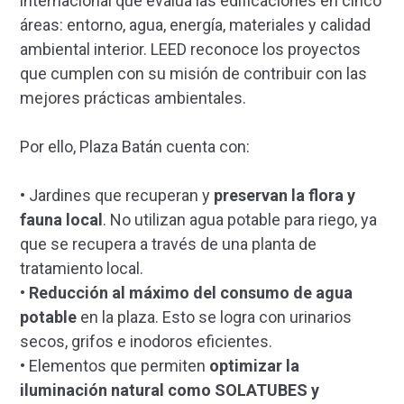
internacional que evalúa las edificaciones en cinco
áreas: entorno, agua, energía, materiales y calidad
ambiental interior. LEED reconoce los proyectos
que cumplen con su misión de contribuir con las
mejores prácticas ambientales.
Por ello, Plaza Batán cuenta con:
• Jardines que recuperan y
preservan la flora y
fauna local
. No utilizan agua potable para riego, ya
que se recupera a través de una planta de
tratamiento local.
•
Reducción al máximo del consumo de agua
potable
en la plaza. Esto se logra con urinarios
secos, grifos e inodoros eficientes.
• Elementos que permiten
optimizar la
iluminación natural como SOLATUBES y