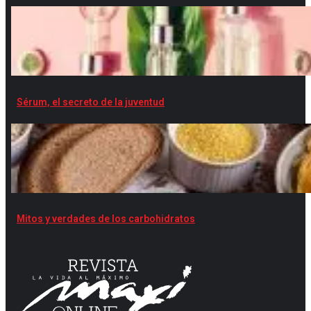
Sérum, el secreto de la juventud
Mitos y verdades de los carbohidratos