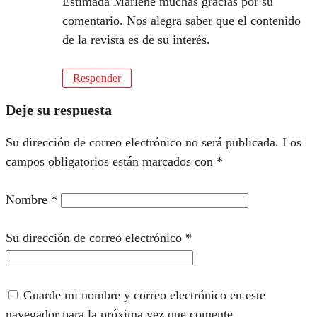
Estimada Marlene muchas gracias por su
comentario. Nos alegra saber que el contenido
de la revista es de su interés.
Responder
Deje su respuesta
Su dirección de correo electrónico no será publicada.
Los
campos obligatorios están marcados con
*
Nombre
*
Su dirección de correo electrónico
*
Guarde mi nombre y correo electrónico en este
navegador para la próxima vez que comente.