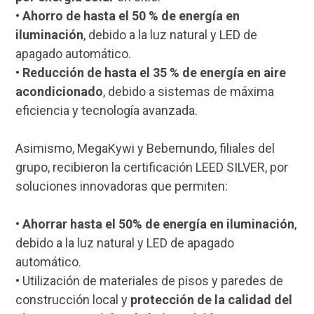
•
Ahorro de hasta el 50 % de energía en
iluminación
, debido a la luz natural y LED de
apagado automático.
•
Reducción de hasta el 35 % de energía en aire
acondicionado
, debido a sistemas de máxima
eficiencia y tecnología avanzada.
Asimismo, MegaKywi y Bebemundo, filiales del
grupo, recibieron la certificación LEED SILVER, por
soluciones innovadoras que permiten:
•
Ahorrar hasta el 50% de energía en iluminación
,
debido a la luz natural y LED de apagado
automático.
• Utilización de materiales de pisos y paredes de
construcción local y
protección de la calidad del