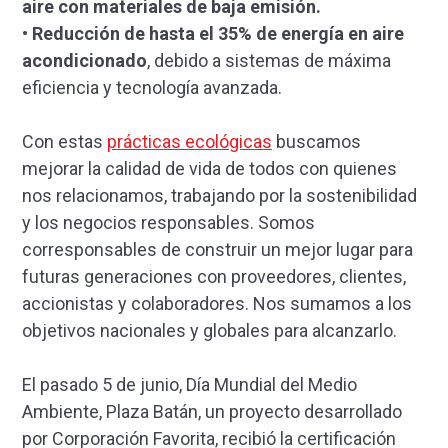
aire con materiales de baja emisión.
•
Reducción de hasta el 35% de energía en aire
acondicionado
, debido a sistemas de máxima
eficiencia y tecnología avanzada.
Con estas
prácticas ecológicas
buscamos
mejorar la calidad de vida de todos con quienes
nos relacionamos, trabajando por la sostenibilidad
y los negocios responsables. Somos
corresponsables de construir un mejor lugar para
futuras generaciones con proveedores, clientes,
accionistas y colaboradores. Nos sumamos a los
objetivos nacionales y globales para alcanzarlo.
El pasado 5 de junio, Día Mundial del Medio
Ambiente, Plaza Batán, un proyecto desarrollado
por Corporación Favorita, recibió la certificación