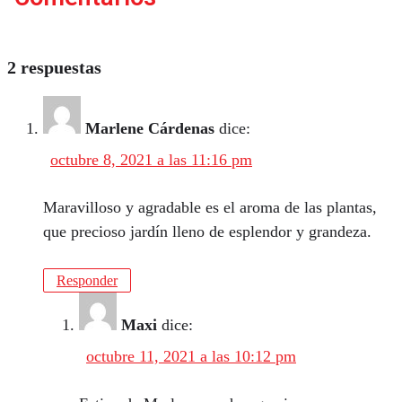
2 respuestas
Marlene Cárdenas
dice:
octubre 8, 2021 a las 11:16 pm
Maravilloso y agradable es el aroma de las plantas,
que precioso jardín lleno de esplendor y grandeza.
Responder
Maxi
dice:
octubre 11, 2021 a las 10:12 pm