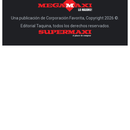
Una publicación de Corporación Favorita, Copyright 2026 ©.
Editorial Taquina, todos los derechos reservados.