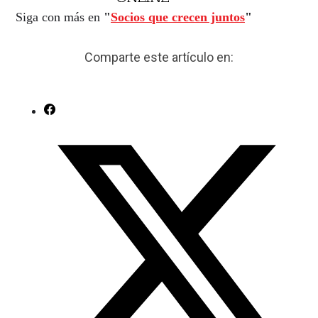
Siga con más en
"
Socios que crecen juntos
"
Comparte este artículo en: