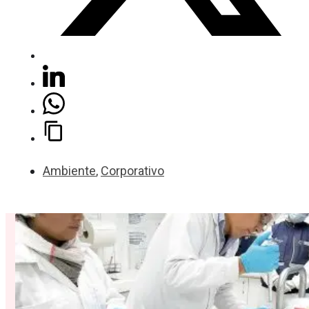
Ambiente
,
Corporativo