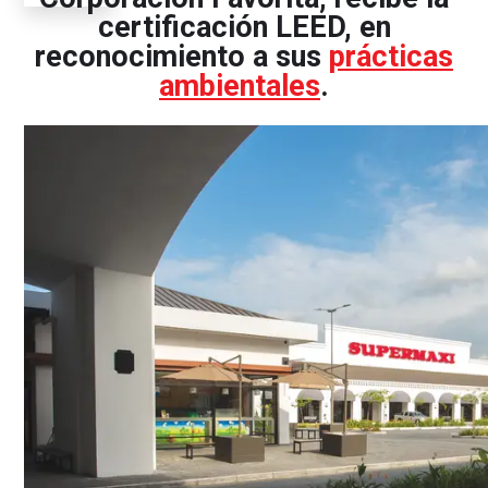
certificación LEED, en
reconocimiento a sus
prácticas
ambientales
.