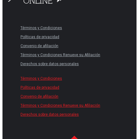
Términos y Condiciones
Políticas de privacidad
Convenio de afiliación
Términos y Condiciones Renueve su Afiliación
Derechos sobre datos personales
Términos y Condiciones
Políticas de privacidad
Convenio de afiliación
Términos y Condiciones Renueve su Afiliación
Derechos sobre datos personales