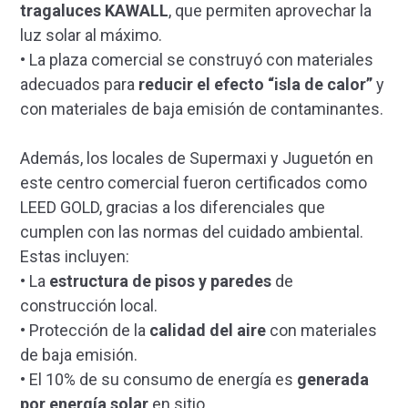
tragaluces KAWALL
, que permiten aprovechar la
luz solar al máximo.
• La plaza comercial se construyó con materiales
adecuados para
reducir el efecto “isla de calor”
y
con materiales de baja emisión de contaminantes.
Además, los locales de Supermaxi y Juguetón en
este centro comercial fueron certificados como
LEED GOLD, gracias a los diferenciales que
cumplen con las normas del cuidado ambiental.
Estas incluyen:
• La
estructura de pisos y paredes
de
construcción local.
• Protección de la
calidad del aire
con materiales
de baja emisión.
• El 10% de su consumo de energía es
generada
por energía solar
en sitio.