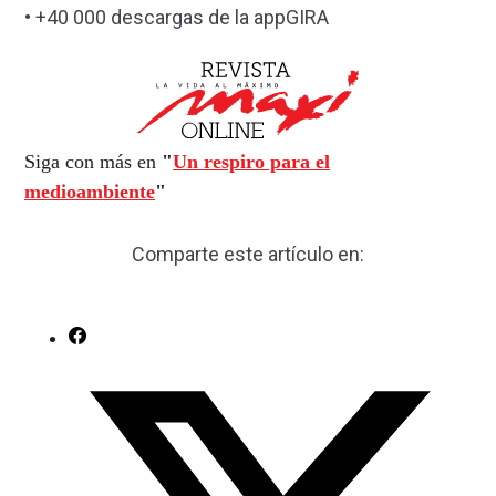
• +40 000 descargas de la appGIRA
Siga con más en
"
Un respiro para el
medioambiente
"
Comparte este artículo en: