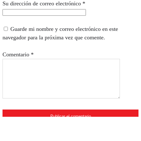
Su dirección de correo electrónico
*
Guarde mi nombre y correo electrónico en este
navegador para la próxima vez que comente.
Comentario
*