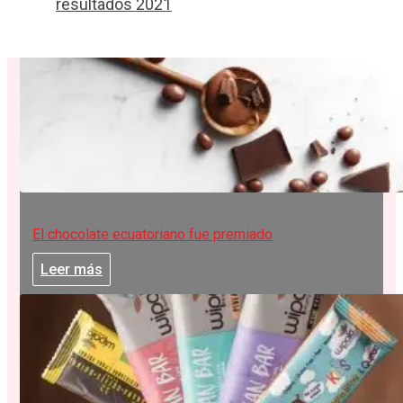
resultados 2021
El chocolate ecuatoriano fue premiado
Leer más