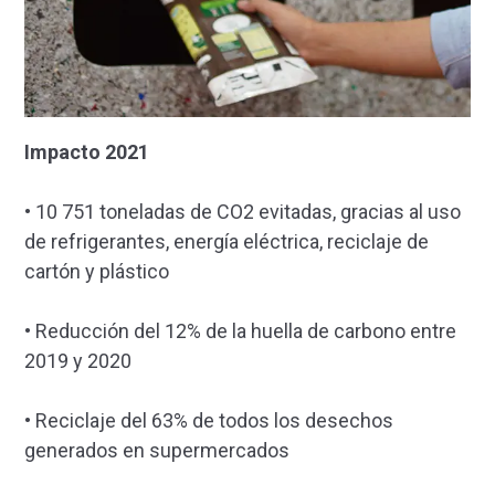
Impacto 2021
• 10 751 toneladas de CO2 evitadas, gracias al uso
de refrigerantes, energía eléctrica, reciclaje de
cartón y plástico
• Reducción del 12% de la huella de carbono entre
2019 y 2020
• Reciclaje del 63% de todos los desechos
generados en supermercados