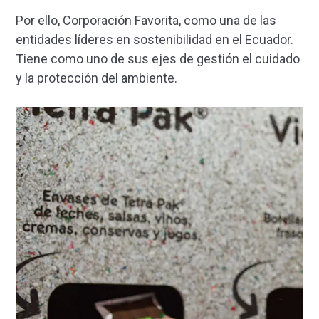
Por ello, Corporación Favorita, como una de las
entidades líderes en sostenibilidad en el Ecuador.
Tiene como uno de sus ejes de gestión el cuidado
y la protección del ambiente.