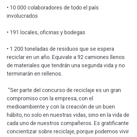
• 10 000 colaboradores de todo el país
involucrados
• 191 locales, oficinas y bodegas
• 1 200 toneladas de residuos que se espera
reciclar en un año. Equivale a 92 camiones llenos
de materiales que tendrán una segunda vida y no
terminarán en rellenos.
“Ser parte del concurso de reciclaje es un gran
compromiso con la empresa, con el
medioambiente y con la creación de un buen
hábito, no solo en nuestras vidas, sino en la vida de
cada uno de nuestros compañeros. Es gratificante
concientizar sobre reciclaje, porque podemos vivir