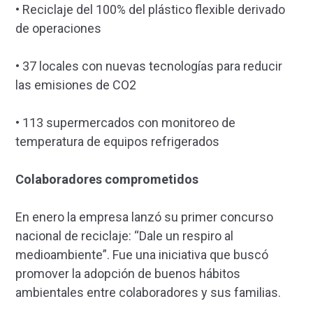
• Reciclaje del 100% del plástico flexible derivado
de operaciones
• 37 locales con nuevas tecnologías para reducir
las emisiones de CO2
• 113 supermercados con monitoreo de
temperatura de equipos refrigerados
Colaboradores comprometidos
En enero la empresa lanzó su primer concurso
nacional de reciclaje: “Dale un respiro al
medioambiente”. Fue una iniciativa que buscó
promover la adopción de buenos hábitos
ambientales entre colaboradores y sus familias.