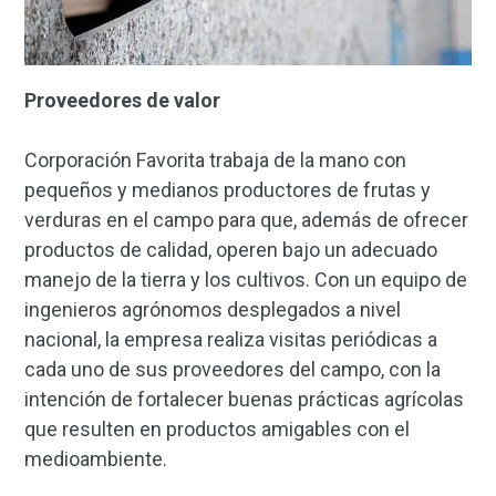
Proveedores de valor
Corporación Favorita trabaja de la mano con
pequeños y medianos productores de frutas y
verduras en el campo para que, además de ofrecer
productos de calidad, operen bajo un adecuado
manejo de la tierra y los cultivos. Con un equipo de
ingenieros agrónomos desplegados a nivel
nacional, la empresa realiza visitas periódicas a
cada uno de sus proveedores del campo, con la
intención de fortalecer buenas prácticas agrícolas
que resulten en productos amigables con el
medioambiente.