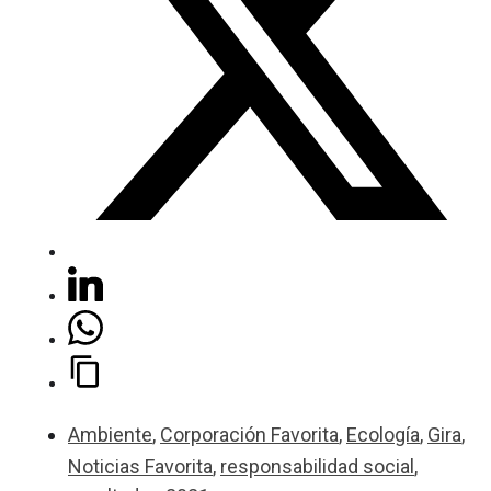
Ambiente
,
Corporación Favorita
,
Ecología
,
Gira
,
Noticias Favorita
,
responsabilidad social
,