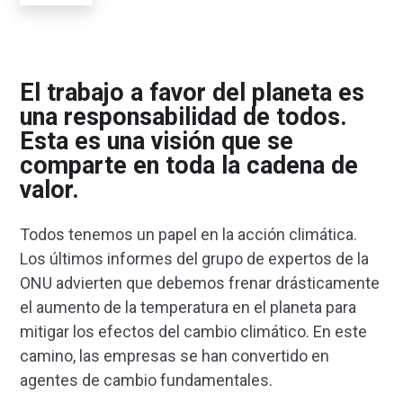
El trabajo a favor del planeta es
una responsabilidad de todos.
Esta es una visión que se
comparte en toda la cadena de
valor.
Todos tenemos un papel en la acción climática.
Los últimos informes del grupo de expertos de la
ONU advierten que debemos frenar drásticamente
el aumento de la temperatura en el planeta para
mitigar los efectos del cambio climático. En este
camino, las empresas se han convertido en
agentes de cambio fundamentales.