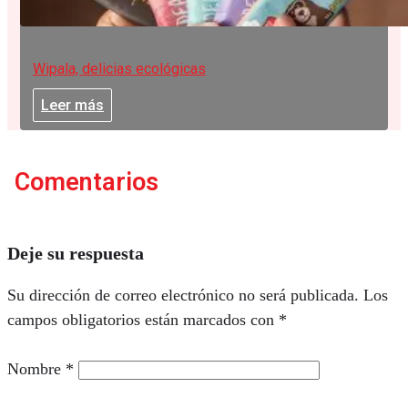
Wipala, delicias ecológicas
Leer más
Comentarios
Deje su respuesta
Su dirección de correo electrónico no será publicada.
Los
campos obligatorios están marcados con
*
Nombre
*