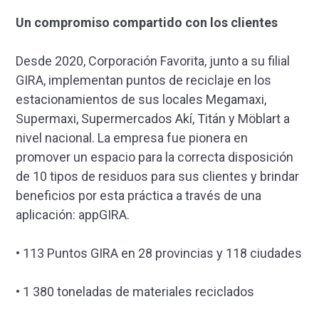
Un compromiso compartido con los clientes
Desde 2020, Corporación Favorita, junto a su filial
GIRA, implementan puntos de reciclaje en los
estacionamientos de sus locales Megamaxi,
Supermaxi, Supermercados Akí, Titán y Möblart a
nivel nacional. La empresa fue pionera en
promover un espacio para la correcta disposición
de 10 tipos de residuos para sus clientes y brindar
beneficios por esta práctica a través de una
aplicación: appGIRA.
• 113 Puntos GIRA en 28 provincias y 118 ciudades
• 1 380 toneladas de materiales reciclados