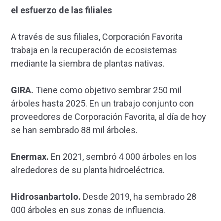
el esfuerzo de las filiales
A través de sus filiales, Corporación Favorita
trabaja en la recuperación de ecosistemas
mediante la siembra de plantas nativas.
GIRA.
Tiene como objetivo sembrar 250 mil
árboles hasta 2025. En un trabajo conjunto con
proveedores de Corporación Favorita, al día de hoy
se han sembrado 88 mil árboles.
Enermax.
En 2021, sembró 4 000 árboles en los
alrededores de su planta hidroeléctrica.
Hidrosanbartolo.
Desde 2019, ha sembrado 28
000 árboles en sus zonas de influencia.