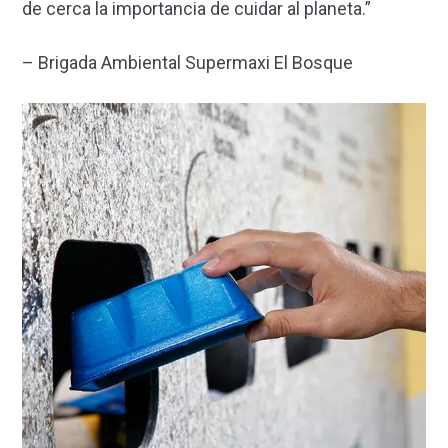
de cerca la importancia de cuidar al planeta.”
– Brigada Ambiental Supermaxi El Bosque