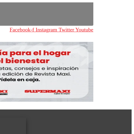
Facebook-f
Instagram
Twitter
Youtube