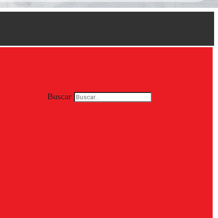
Buscar