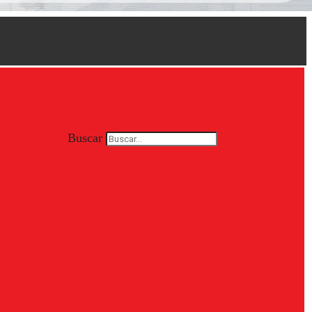
Buscar