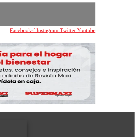
Facebook-f
Instagram
Twitter
Youtube