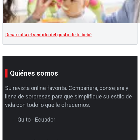
Desarrolla el sentido del gusto de tu bebé
Quiénes somos
Su revista online favorita. Compañera, consejera y
llena de sorpresas para que simplifique su estilo de
vida con todo lo que le ofrecemos.
Quito - Ecuador