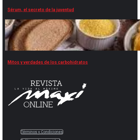
Sérum, el secreto de la juventud
Mitos y verdades de los carbohidratos
Términos y Condiciones