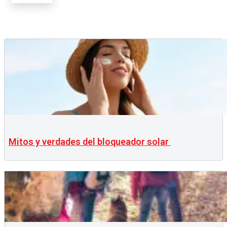
Mitos y verdades del bloqueador solar