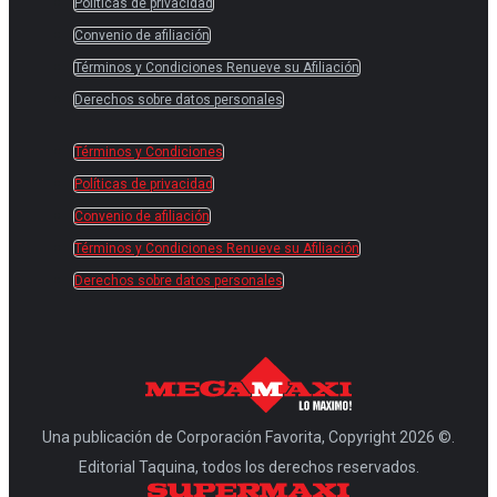
Políticas de privacidad
Convenio de afiliación
Términos y Condiciones Renueve su Afiliación
Derechos sobre datos personales
Términos y Condiciones
Políticas de privacidad
Convenio de afiliación
Términos y Condiciones Renueve su Afiliación
Derechos sobre datos personales
Una publicación de Corporación Favorita, Copyright 2026 ©.
Editorial Taquina, todos los derechos reservados.